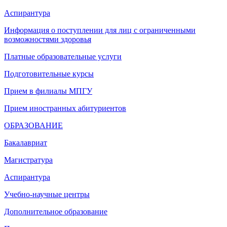
Аспирантура
Информация о поступлении для лиц с ограниченными
возможностями здоровья
Платные образовательные услуги
Подготовительные курсы
Прием в филиалы МПГУ
Прием иностранных абитуриентов
ОБРАЗОВАНИЕ
Бакалавриат
Магистратура
Аспирантура
Учебно-научные центры
Дополнительное образование