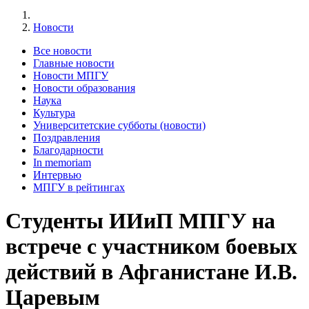
Новости
Все новости
Главные новости
Новости МПГУ
Новости образования
Наука
Культура
Университетские субботы (новости)
Поздравления
Благодарности
In memoriam
Интервью
МПГУ в рейтингах
Студенты ИИиП МПГУ на
встрече с участником боевых
действий в Афганистане И.В.
Царевым