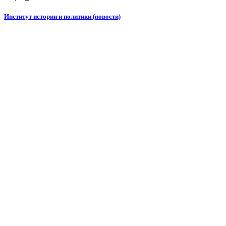
Институт истории и политики (новости)