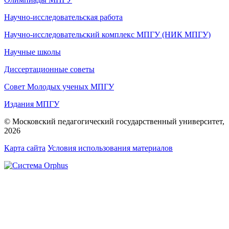
Научно-исследовательская работа
Научно-исследовательский комплекс МПГУ (НИК МПГУ)
Научные школы
Диссертационные советы
Совет Молодых ученых МПГУ
Издания МПГУ
© Московский педагогический государственный университет,
2026
Карта сайта
Условия использования материалов