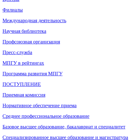
Филиалы
Международная деятельность
Научная библиотека
Профсоюзная организация
Пресс-служба
МПГУ в рейтингах
Программа развития МПГУ
ПОСТУПЛЕНИЕ
Приемная комиссия
Нормативное обеспечение приема
Среднее профессиональное образование
Базовое высшее образование, бакалавриат и специалитет
Специализированное высшее образование и магистратура