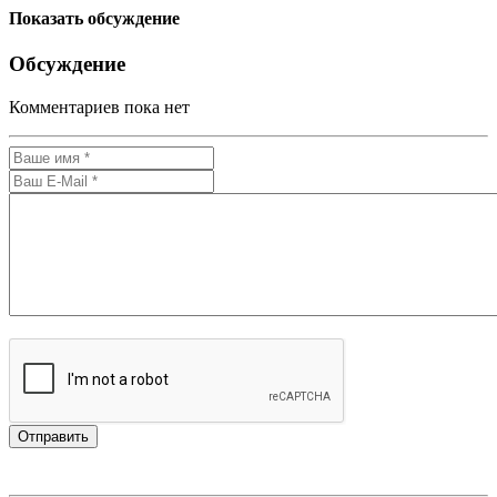
Показать обсуждение
Обсуждение
Комментариев пока нет