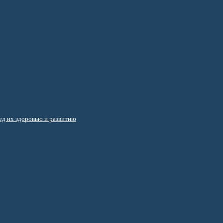
д их здоровью и развитию