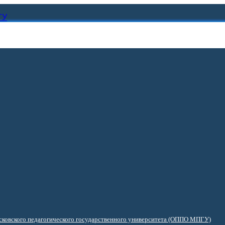
ГУ
ковского педагогического государственного университета (ОППО МПГУ)