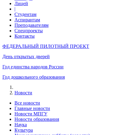
Лицей
|
Студентам
Аспирантам
Преподавателям
Спецпроекты
Контакты
ФЕДЕРАЛЬНЫЙ ПИЛОТНЫЙ ПРОЕКТ
День открытых дверей
Год единства народов России
Год дошкольного образования
Новости
Все новости
Главные новости
Новости МПГУ
Новости образования
Наука
Культура