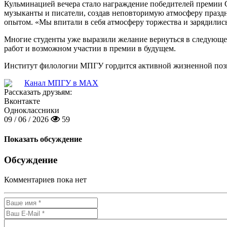
Кульминацией вечера стало награждение победителей премии
музыканты и писатели, создав неповторимую атмосферу празд
опытом. «Мы впитали в себя атмосферу торжества и зарядилис
Многие студенты уже выразили желание вернуться в следующем
работ и возможном участии в премии в будущем.
Институт филологии МПГУ гордится активной жизненной позици
Канал МПГУ в MAX
Рассказать друзьям:
Вконтакте
Одноклассники
09 / 06 / 2026
59
Показать обсуждение
Обсуждение
Комментариев пока нет