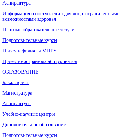
Аспирантура
Информация о поступлении для лиц с ограниченными
возможностями здоровья
Платные образовательные услуги
Подготовительные курсы
Прием в филиалы МПГУ
Прием иностранных абитуриентов
ОБРАЗОВАНИЕ
Бакалавриат
Магистратура
Аспирантура
Учебно-научные центры
Дополнительное образование
Подготовительные курсы