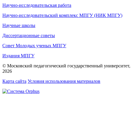
Научно-исследовательская работа
Научно-исследовательский комплекс МПГУ (НИК МПГУ)
Научные школы
Диссертационные советы
Совет Молодых ученых МПГУ
Издания МПГУ
© Московский педагогический государственный университет,
2026
Карта сайта
Условия использования материалов