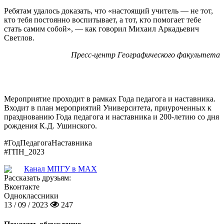
Ребятам удалось доказать, что «настоящий учитель — не тот,
кто тебя постоянно воспитывает, а тот, кто помогает тебе
стать самим собой», — как говорил Михаил Аркадьевич
Светлов.
Пресс-центр Географического факультета
Мероприятие проходит в рамках Года педагога и наставника.
Входит в план мероприятий Университета, приуроченных к
празднованию Года педагога и наставника и 200-летию со дня
рождения К.Д. Ушинского.
#ГодПедагогаНаставника
#ГПН_2023
Канал МПГУ в MAX
Рассказать друзьям:
Вконтакте
Одноклассники
13 / 09 / 2023
247