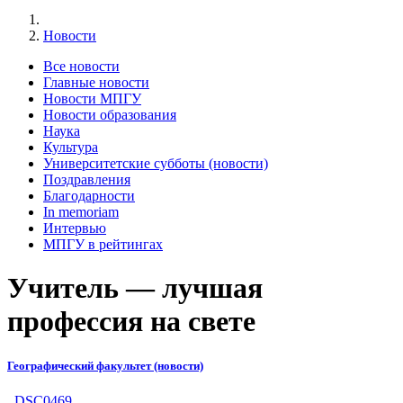
Новости
Все новости
Главные новости
Новости МПГУ
Новости образования
Наука
Культура
Университетские субботы (новости)
Поздравления
Благодарности
In memoriam
Интервью
МПГУ в рейтингах
Учитель — лучшая
профессия на свете
Географический факультет (новости)
_DSC0469