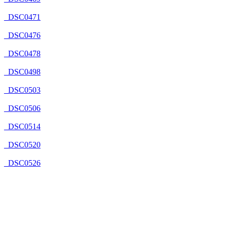
_DSC0471
_DSC0476
_DSC0478
_DSC0498
_DSC0503
_DSC0506
_DSC0514
_DSC0520
_DSC0526