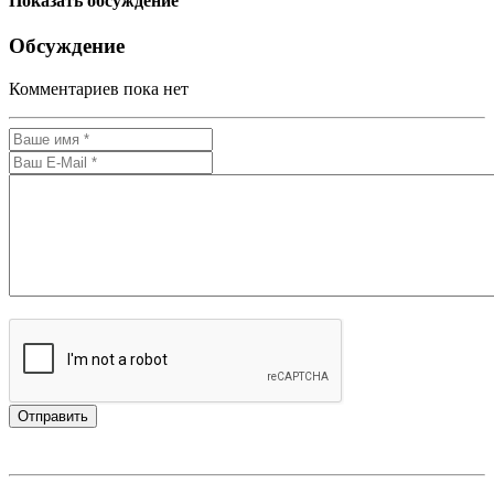
Показать обсуждение
Обсуждение
Комментариев пока нет