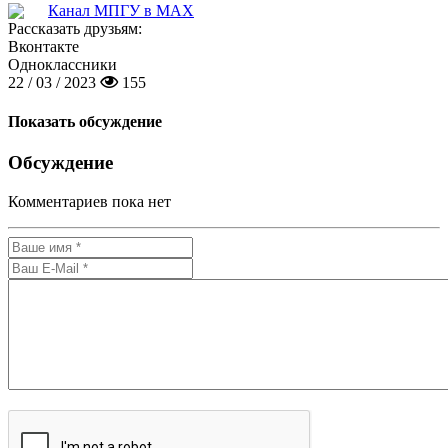
Канал МПГУ в MAX
Рассказать друзьям:
Вконтакте
Одноклассники
22 / 03 / 2023
155
Показать обсуждение
Обсуждение
Комментариев пока нет