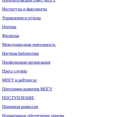
Попечительский совет МПГУ
Институты и факультеты
Управления и отделы
Центры
Филиалы
Международная деятельность
Научная библиотека
Профсоюзная организация
Пресс-служба
МПГУ в рейтингах
Программа развития МПГУ
ПОСТУПЛЕНИЕ
Приемная комиссия
Нормативное обеспечение приема