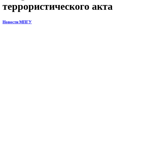
террористического акта
Новости МПГУ