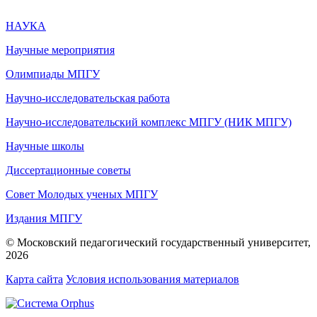
НАУКА
Научные мероприятия
Олимпиады МПГУ
Научно-исследовательская работа
Научно-исследовательский комплекс МПГУ (НИК МПГУ)
Научные школы
Диссертационные советы
Совет Молодых ученых МПГУ
Издания МПГУ
© Московский педагогический государственный университет,
2026
Карта сайта
Условия использования материалов