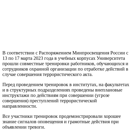
В соответствии с Распоряжением Минпросвещения России с
13 по 17 марта 2023 года в учебных корпусах Университета
прошли совместные тренировки работников, обучающихся и
сотрудников охранной организации по отработке действий в
случае совершения террористического акта.
Перед проведением тренировок в институтах, на факультетах
и в структурных подразделениях проведены внеплановые
инструктажи по действиям при совершении (угрозе
совершения) преступлений террористической
направленности.
Все участники тренировок продемонстрировали хорошее
знание сигналов оповещения и грамотные действия при
объявлении тревоги.