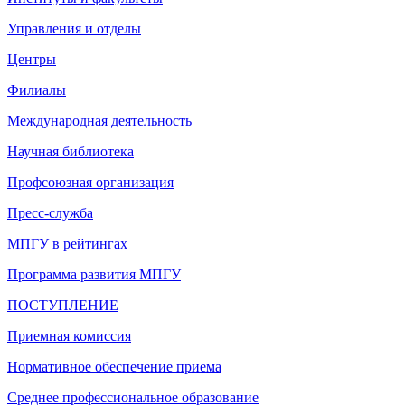
Управления и отделы
Центры
Филиалы
Международная деятельность
Научная библиотека
Профсоюзная организация
Пресс-служба
МПГУ в рейтингах
Программа развития МПГУ
ПОСТУПЛЕНИЕ
Приемная комиссия
Нормативное обеспечение приема
Среднее профессиональное образование