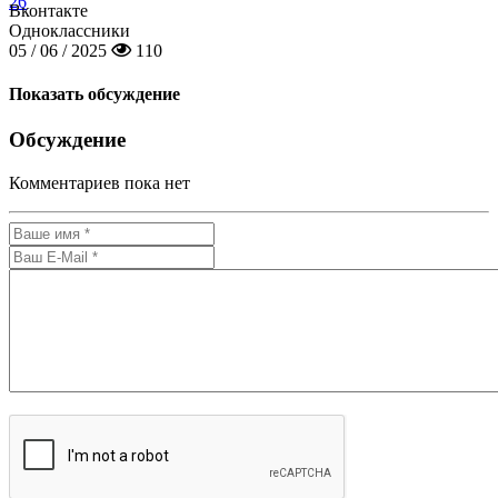
26
Вконтакте
Одноклассники
05 / 06 / 2025
110
Показать обсуждение
Обсуждение
Комментариев пока нет