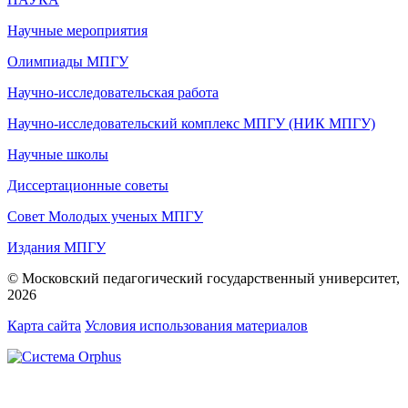
Научные мероприятия
Олимпиады МПГУ
Научно-исследовательская работа
Научно-исследовательский комплекс МПГУ (НИК МПГУ)
Научные школы
Диссертационные советы
Совет Молодых ученых МПГУ
Издания МПГУ
© Московский педагогический государственный университет,
2026
Карта сайта
Условия использования материалов