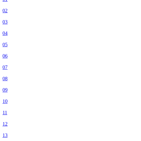
02
03
04
05
06
07
08
09
10
11
12
13