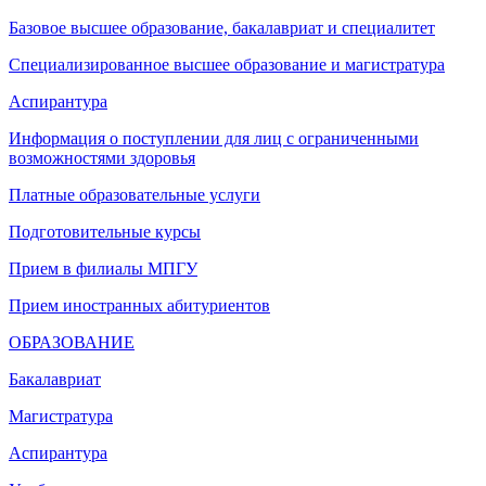
Базовое высшее образование, бакалавриат и специалитет
Специализированное высшее образование и магистратура
Аспирантура
Информация о поступлении для лиц с ограниченными
возможностями здоровья
Платные образовательные услуги
Подготовительные курсы
Прием в филиалы МПГУ
Прием иностранных абитуриентов
ОБРАЗОВАНИЕ
Бакалавриат
Магистратура
Аспирантура