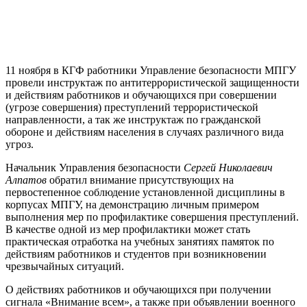
11 ноября в КГФ работники Управление безопасности МПГУ
провели инструктаж по антитеррористической защищенности
и действиям работников и обучающихся при совершении
(угрозе совершения) преступлений террористической
направленности, а так же инструктаж по гражданской
обороне и действиям населения в случаях различного вида
угроз.
Начальник Управления безопасности
Сергей Николаевич
Алпатов
обратил внимание присутствующих на
первостепенное соблюдение установленной дисциплины в
корпусах МПГУ, на демонстрацию личным примером
выполнения мер по профилактике совершения преступлений.
В качестве одной из мер профилактики может стать
практическая отработка на учебных занятиях памяток по
действиям работников и студентов при возникновении
чрезвычайных ситуаций.
О действиях работников и обучающихся при получении
сигнала «Внимание всем», а также при объявлении военного