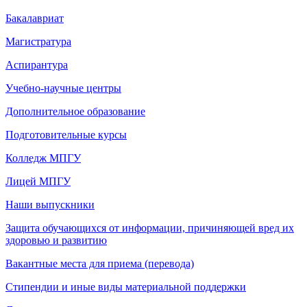
Бакалавриат
Магистратура
Аспирантура
Учебно-научные центры
Дополнительное образование
Подготовительные курсы
Колледж МПГУ
Лицей МПГУ
Наши выпускники
Защита обучающихся от информации, причиняющей вред их
здоровью и развитию
Вакантные места для приема (перевода)
Стипендии и иные виды материальной поддержки