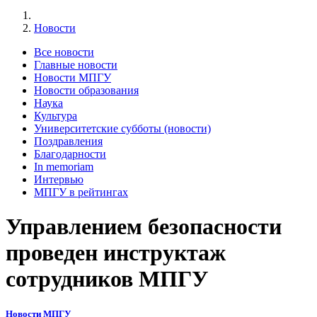
Новости
Все новости
Главные новости
Новости МПГУ
Новости образования
Наука
Культура
Университетские субботы (новости)
Поздравления
Благодарности
In memoriam
Интервью
МПГУ в рейтингах
Управлением безопасности
проведен инструктаж
сотрудников МПГУ
Новости МПГУ