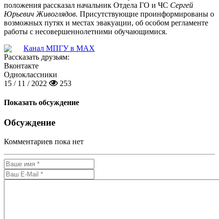
положения рассказал начальник Отдела ГО и ЧС
Сергей
Юрьевич Живоглядов.
Присутствующие проинформированы о
возможных путях и местах эвакуации, об особом регламенте
работы с несовершеннолетними обучающимися.
Канал МПГУ в MAX
Рассказать друзьям:
Вконтакте
Одноклассники
15 / 11 / 2022
253
Показать обсуждение
Обсуждение
Комментариев пока нет