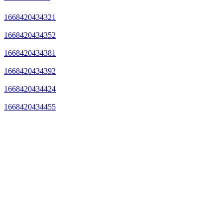
1668420434321
1668420434352
1668420434381
1668420434392
1668420434424
1668420434455