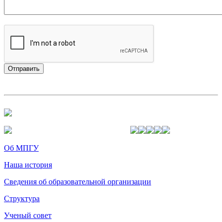
Об МПГУ
Наша история
Сведения об образовательной организации
Структура
Ученый совет