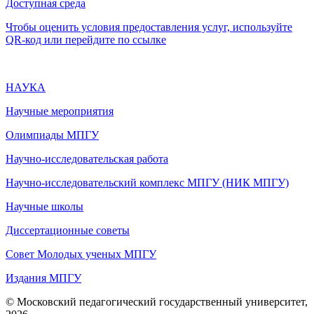
Доступная среда
Чтобы оценить условия предоставления услуг, используйте
QR-код или перейдите по ссылке
НАУКА
Научные мероприятия
Олимпиады МПГУ
Научно-исследовательская работа
Научно-исследовательский комплекс МПГУ (НИК МПГУ)
Научные школы
Диссертационные советы
Совет Молодых ученых МПГУ
Издания МПГУ
© Московский педагогический государственный университет,