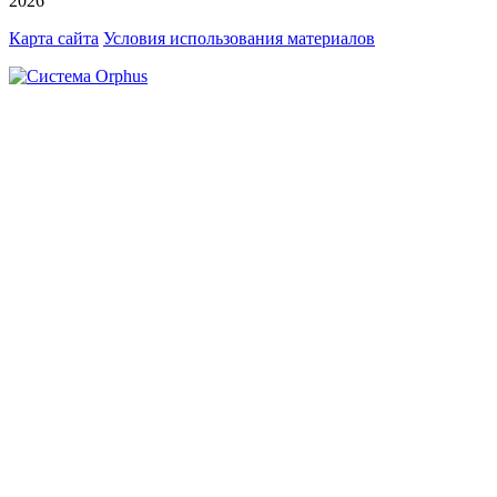
2026
Карта сайта
Условия использования материалов