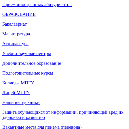
Прием иностранных абитуриентов
ОБРАЗОВАНИЕ
Бакалавриат
Магистратура
Аспирантура
Учебно-научные центры
Дополнительное образование
Подготовительные курсы
Колледж МПГУ
Лицей МПГУ
Наши выпускники
Защита обучающихся от информации, причиняющей вред их
здоровью и развитию
Вакантные места для приема (перевода)