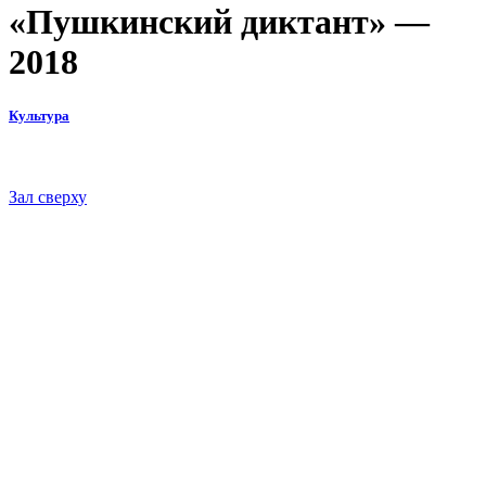
«Пушкинский диктант» —
2018
Культура
Зал сверху