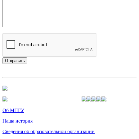
Об МПГУ
Наша история
Сведения об образовательной организации