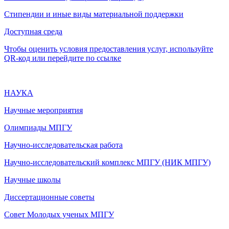
Стипендии и иные виды материальной поддержки
Доступная среда
Чтобы оценить условия предоставления услуг, используйте
QR-код или перейдите по ссылке
НАУКА
Научные мероприятия
Олимпиады МПГУ
Научно-исследовательская работа
Научно-исследовательский комплекс МПГУ (НИК МПГУ)
Научные школы
Диссертационные советы
Совет Молодых ученых МПГУ