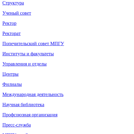
Структура
Ученый совет
Ректор
Ректорат
Попечительский совет МПГУ
Институты и факультеты
Управления и отделы
Центры
Филиалы
Международная деятельность
Научная библиотека
Профсоюзная организация
Пресс-служба