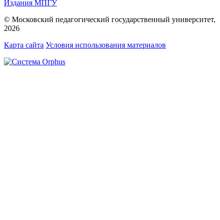
Издания МПГУ
© Московский педагогический государственный университет,
2026
Карта сайта
Условия использования материалов