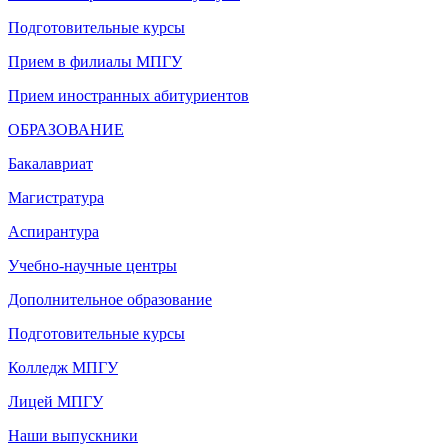
Подготовительные курсы
Прием в филиалы МПГУ
Прием иностранных абитуриентов
ОБРАЗОВАНИЕ
Бакалавриат
Магистратура
Аспирантура
Учебно-научные центры
Дополнительное образование
Подготовительные курсы
Колледж МПГУ
Лицей МПГУ
Наши выпускники