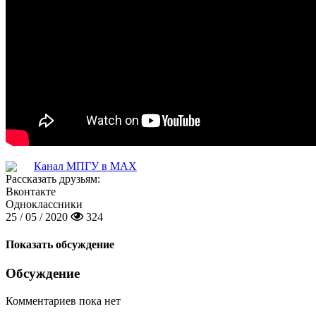
Канал МПГУ в MAX
Рассказать друзьям:
Вконтакте
Одноклассники
25 / 05 / 2020
324
Показать обсуждение
Обсуждение
Комментариев пока нет