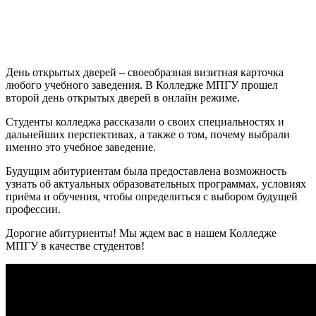
День открытых дверей – своеобразная визитная карточка
любого учебного заведения. В Колледже МПГУ прошел
второй день открытых дверей в онлайн режиме.
Студенты колледжа рассказали о своих специальностях и
дальнейших перспективах, а также о том, почему выбрали
именно это учебное заведение.
Будущим абитуриентам была предоставлена возможность
узнать об актуальных образовательных программах, условиях
приёма и обучения, чтобы определиться с выбором будущей
профессии.
Дорогие абитуриенты! Мы ждем вас в нашем Колледже
МПГУ в качестве студентов!