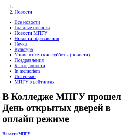
Новости
Все новости
Главные новости
Новости МПГУ
Новости образования
Наука
Культура
Университетские субботы (новости)
Поздравления
Благодарности
In memoriam
Интервью
МПГУ в рейтингах
В Колледже МПГУ прошел
День открытых дверей в
онлайн режиме
Новости МПГУ