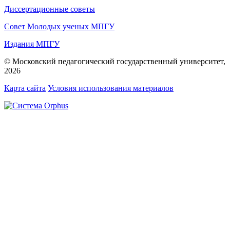
Диссертационные советы
Совет Молодых ученых МПГУ
Издания МПГУ
© Московский педагогический государственный университет,
2026
Карта сайта
Условия использования материалов