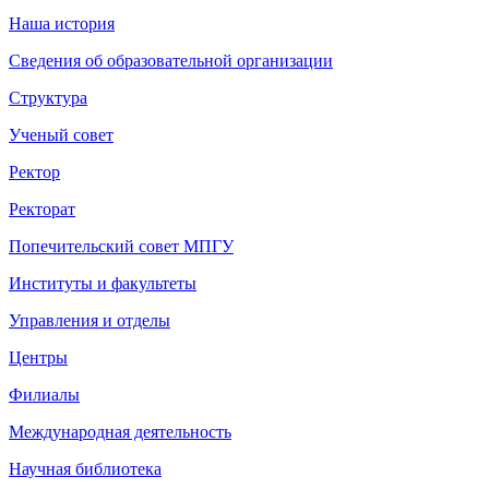
Наша история
Сведения об образовательной организации
Структура
Ученый совет
Ректор
Ректорат
Попечительский совет МПГУ
Институты и факультеты
Управления и отделы
Центры
Филиалы
Международная деятельность
Научная библиотека