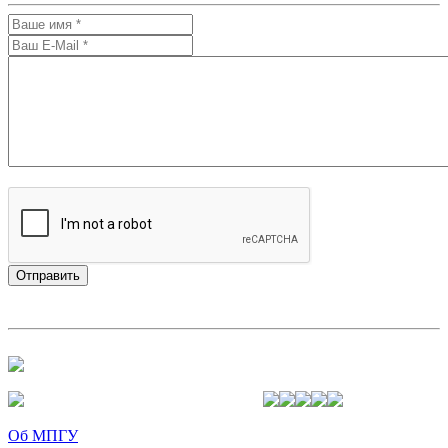
Об МПГУ