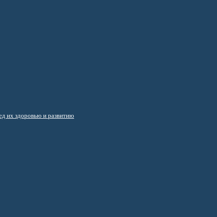
д их здоровью и развитию