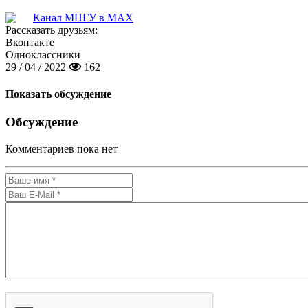
Канал МПГУ в MAX
Рассказать друзьям:
Вконтакте
Одноклассники
29 / 04 / 2022
162
Показать обсуждение
Обсуждение
Комментариев пока нет