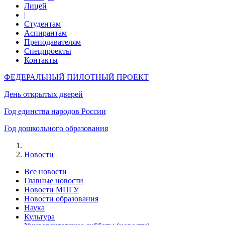
Лицей
|
Студентам
Аспирантам
Преподавателям
Спецпроекты
Контакты
ФЕДЕРАЛЬНЫЙ ПИЛОТНЫЙ ПРОЕКТ
День открытых дверей
Год единства народов России
Год дошкольного образования
Новости
Все новости
Главные новости
Новости МПГУ
Новости образования
Наука
Культура