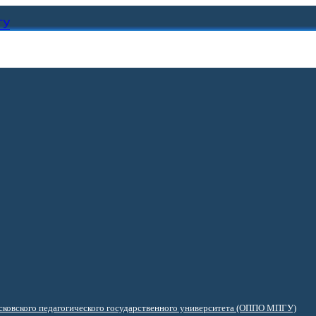
ГУ
ковского педагогического государственного университета (ОППО МПГУ)