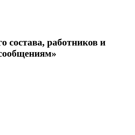
 состава, работников и
 сообщениям»