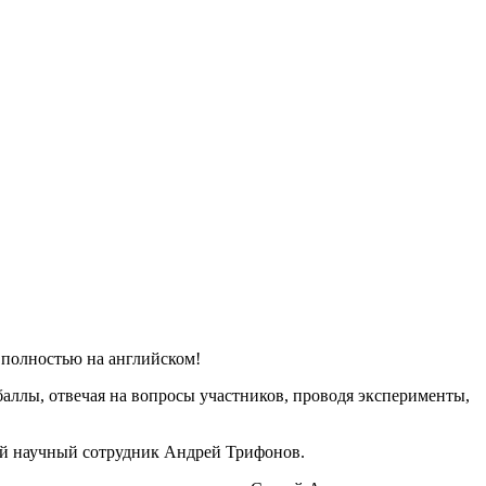
 полностью на английском!
баллы, отвечая на вопросы участников, проводя эксперименты,
ый научный сотрудник Андрей Трифонов.