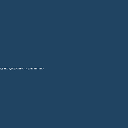
д их здоровью и развитию