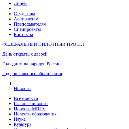
Лицей
|
Студентам
Аспирантам
Преподавателям
Спецпроекты
Контакты
ФЕДЕРАЛЬНЫЙ ПИЛОТНЫЙ ПРОЕКТ
День открытых дверей
Год единства народов России
Год дошкольного образования
Новости
Все новости
Главные новости
Новости МПГУ
Новости образования
Наука
Культура