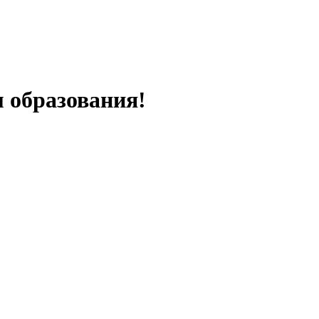
 образования!