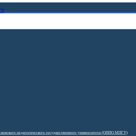
ГУ
ковского педагогического государственного университета (ОППО МПГУ)