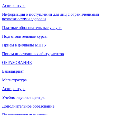
Аспирантура
Информация о поступлении для лиц с ограниченными
возможностями здоровья
Платные образовательные услуги
Подготовительные курсы
Прием в филиалы МПГУ
Прием иностранных абитуриентов
ОБРАЗОВАНИЕ
Бакалавриат
Магистратура
Аспирантура
Учебно-научные центры
Дополнительное образование
Подготовительные курсы