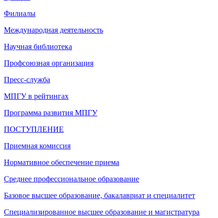
Филиалы
Международная деятельность
Научная библиотека
Профсоюзная организация
Пресс-служба
МПГУ в рейтингах
Программа развития МПГУ
ПОСТУПЛЕНИЕ
Приемная комиссия
Нормативное обеспечение приема
Среднее профессиональное образование
Базовое высшее образование, бакалавриат и специалитет
Специализированное высшее образование и магистратура