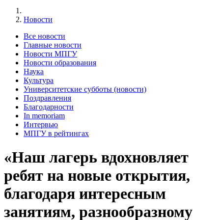
Новости
Все новости
Главные новости
Новости МПГУ
Новости образования
Наука
Культура
Университетские субботы (новости)
Поздравления
Благодарности
In memoriam
Интервью
МПГУ в рейтингах
«Наш лагерь вдохновляет
ребят на новые открытия,
благодаря интересным
занятиям, разнообразному