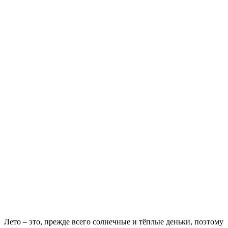
Лето – это, прежде всего солнечные и тёплые деньки, поэтому