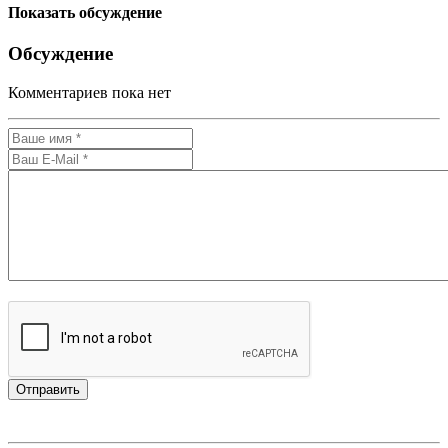
Показать обсуждение
Обсуждение
Комментариев пока нет