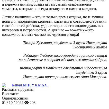
и переживаниями, создавая тем самым незабываемые
моменты, которые навсегда останутся в памяти каждого.
Летние каникулы – это не только время отдыха, но и лучшая
пора для укрепления здоровья, развития и совершенствования
способностей ребёнка, удовлетворения его индивидуальных
интересов и потребностей. А для нас — вожатых – это
возможность стать частью их чудесного мира!
Тамара Кузьмина, студентка 3 курса Института
иностранных языков
Редакция Федерального координационного центра
по подготовке и сопровождению вожатских кадров.
Фотографии и материал для статьи предоставила
студентка 3 курса
Института иностранных языков Анна Макарова.
Канал МПГУ в MAX
Рассказать друзьям:
Вконтакте
Одноклассники
01 / 10 / 2024
203