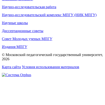
Научно-исследовательская работа
Научно-исследовательский комплекс МПГУ (НИК МПГУ)
Научные школы
Диссертационные советы
Совет Молодых ученых МПГУ
Издания МПГУ
© Московский педагогический государственный университет,
2026
Карта сайта
Условия использования материалов