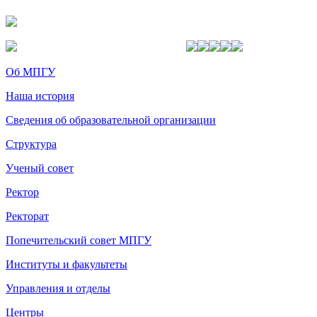
Об МПГУ
Наша история
Сведения об образовательной организации
Структура
Ученый совет
Ректор
Ректорат
Попечительский совет МПГУ
Институты и факультеты
Управления и отделы
Центры