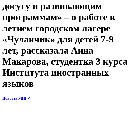
досугу и развивающим
программам» – о работе в
летнем городском лагере
«Чуланчик» для детей 7-9
лет, рассказала Анна
Макарова, студентка 3 курса
Института иностранных
языков
Новости МПГУ