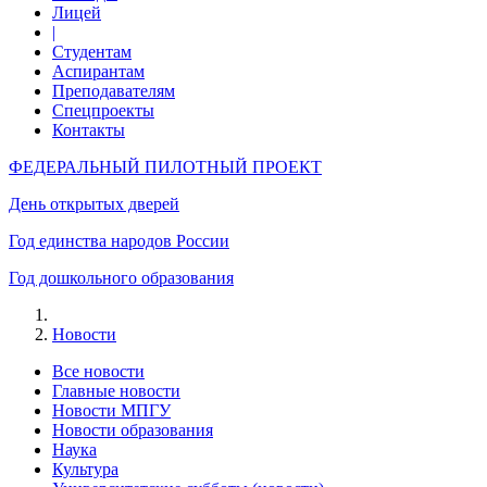
Лицей
|
Студентам
Аспирантам
Преподавателям
Спецпроекты
Контакты
ФЕДЕРАЛЬНЫЙ ПИЛОТНЫЙ ПРОЕКТ
День открытых дверей
Год единства народов России
Год дошкольного образования
Новости
Все новости
Главные новости
Новости МПГУ
Новости образования
Наука
Культура