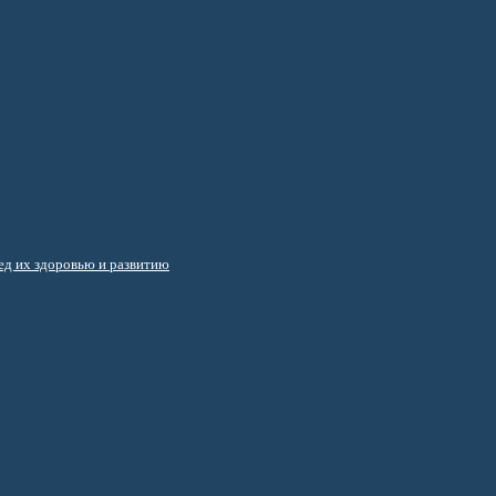
д их здоровью и развитию