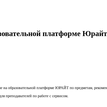
азовательной платформе Юрайт
ание на образовательной платформе ЮРАЙТ по предметам, реком
я преподавателей по работе с сервисом.