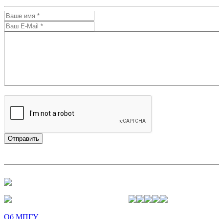
Об МПГУ