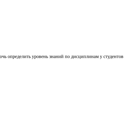
мочь определить уровень знаний по дисциплинам у студентов