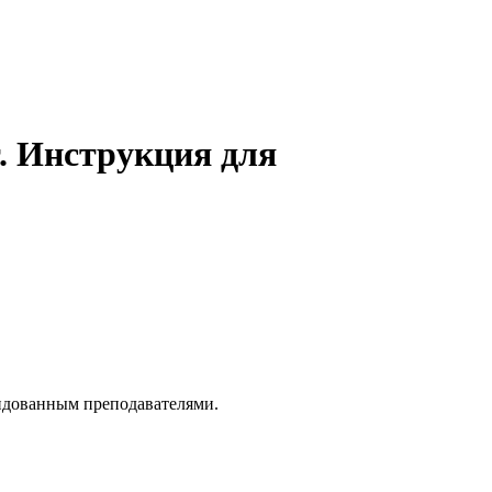
. Инструкция для
ендованным преподавателями.