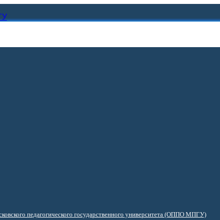
ГУ
ковского педагогического государственного университета (ОППО МПГУ)