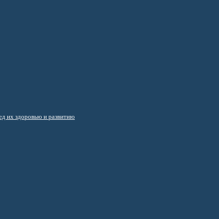
д их здоровью и развитию