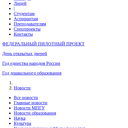
Лицей
|
Студентам
Аспирантам
Преподавателям
Спецпроекты
Контакты
ФЕДЕРАЛЬНЫЙ ПИЛОТНЫЙ ПРОЕКТ
День открытых дверей
Год единства народов России
Год дошкольного образования
Новости
Все новости
Главные новости
Новости МПГУ
Новости образования
Наука
Культура