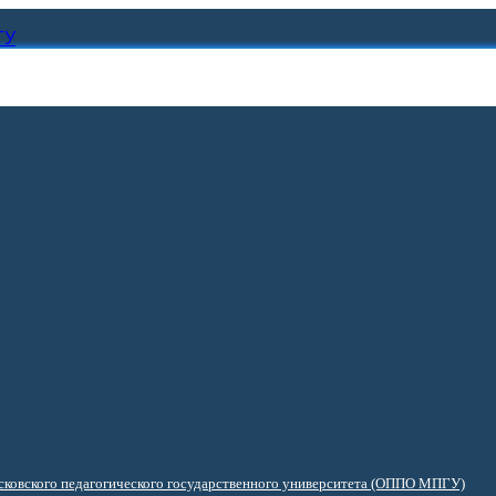
ГУ
ковского педагогического государственного университета (ОППО МПГУ)