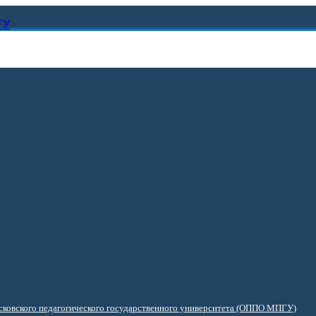
ГУ
ковского педагогического государственного университета (ОППО МПГУ)