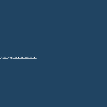
д их здоровью и развитию