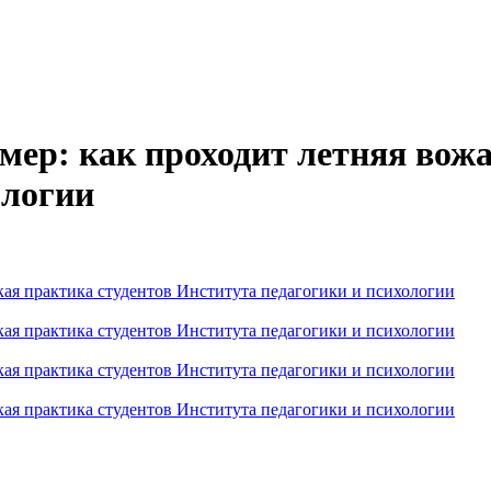
мер: как проходит летняя вожа
ологии
кая практика студентов Института педагогики и психологии
кая практика студентов Института педагогики и психологии
кая практика студентов Института педагогики и психологии
кая практика студентов Института педагогики и психологии