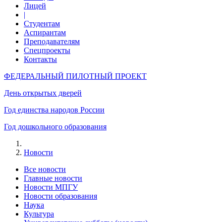
Лицей
|
Студентам
Аспирантам
Преподавателям
Спецпроекты
Контакты
ФЕДЕРАЛЬНЫЙ ПИЛОТНЫЙ ПРОЕКТ
День открытых дверей
Год единства народов России
Год дошкольного образования
Новости
Все новости
Главные новости
Новости МПГУ
Новости образования
Наука
Культура