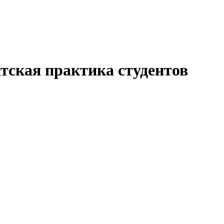
тская практика студентов