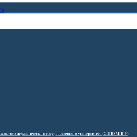
ГУ
ковского педагогического государственного университета (ОППО МПГУ)