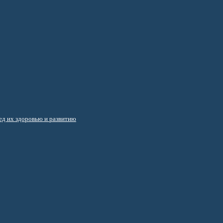
д их здоровью и развитию