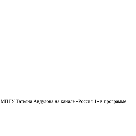
 МПГУ Татьяна Авдулова на канале «Россия-1» в программе