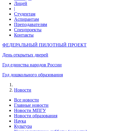
Лицей
|
Студентам
Аспирантам
Преподавателям
Спецпроекты
Контакты
ФЕДЕРАЛЬНЫЙ ПИЛОТНЫЙ ПРОЕКТ
День открытых дверей
Год единства народов России
Год дошкольного образования
Новости
Все новости
Главные новости
Новости МПГУ
Новости образования
Наука
Культура