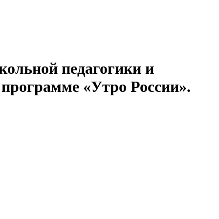
кольной педагогики и
 программе «Утро России».