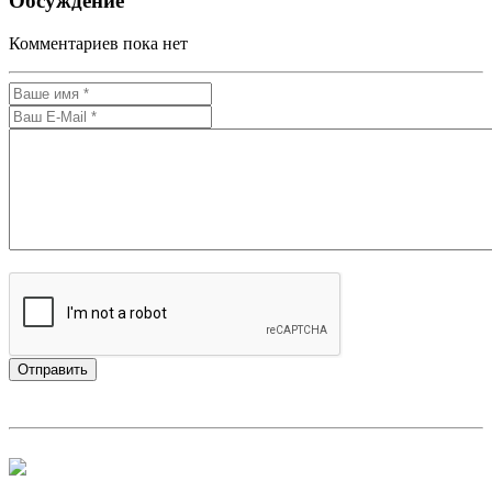
Обсуждение
Комментариев пока нет