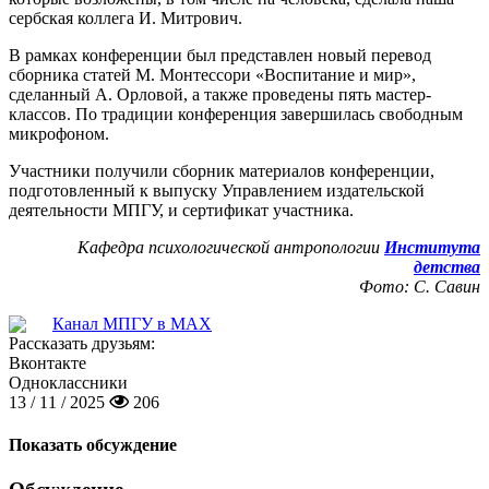
сербская коллега И. Митрович.
В рамках конференции был представлен новый перевод
сборника статей М. Монтессори «Воспитание и мир»,
сделанный А. Орловой, а также проведены пять мастер-
классов. По традиции конференция завершилась свободным
микрофоном.
Участники получили сборник материалов конференции,
подготовленный к выпуску Управлением издательской
деятельности МПГУ, и сертификат участника.
Кафедра психологической антропологии
Института
детства
Фото: С. Савин
Канал МПГУ в MAX
Рассказать друзьям:
Вконтакте
Одноклассники
13 / 11 / 2025
206
Показать обсуждение