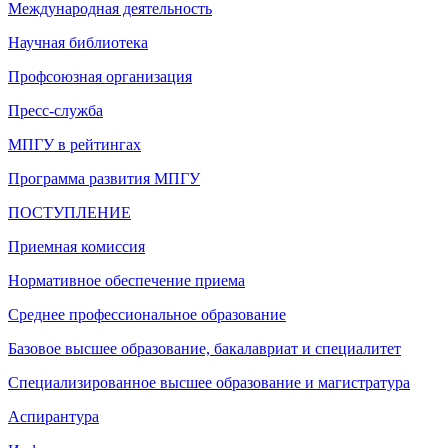
Международная деятельность
Научная библиотека
Профсоюзная организация
Пресс-служба
МПГУ в рейтингах
Программа развития МПГУ
ПОСТУПЛЕНИЕ
Приемная комиссия
Нормативное обеспечение приема
Среднее профессиональное образование
Базовое высшее образование, бакалавриат и специалитет
Специализированное высшее образование и магистратура
Аспирантура