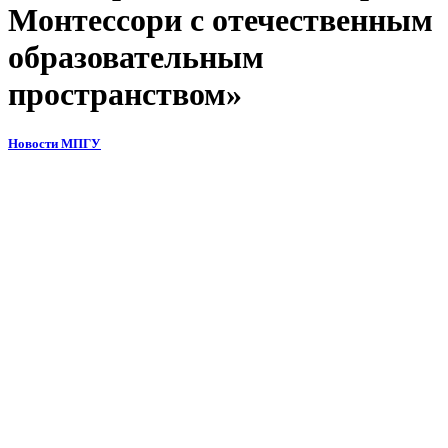
Монтессори с отечественным
образовательным
пространством»
Новости МПГУ