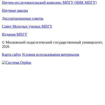
Научно-исследовательский комплекс МПГУ (НИК МПГУ)
Научные школы
Диссертационные советы
Совет Молодых ученых МПГУ
Издания МПГУ
© Московский педагогический государственный университет,
2026
Карта сайта
Условия использования материалов