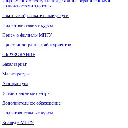
Информация о поступлении для лиц с ограниченными
возможностями здоровья
Платные образовательные услуги
Подготовительные курсы
Прием в филиалы МПГУ
Прием иностранных абитуриентов
ОБРАЗОВАНИЕ
Бакалавриат
Магистратура
Аспирантура
Учебно-научные центры
Дополнительное образование
Подготовительные курсы
Колледж МПГУ