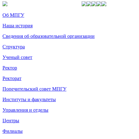
Об МПГУ
Наша история
Сведения об образовательной организации
Структура
Ученый совет
Ректор
Ректорат
Попечительский совет МПГУ
Институты и факультеты
Управления и отделы
Центры
Филиалы