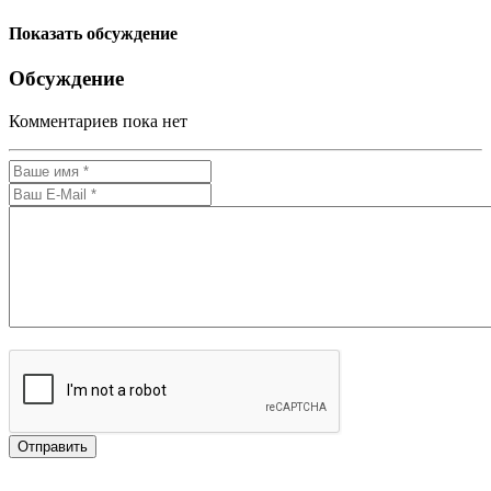
Показать обсуждение
Обсуждение
Комментариев пока нет