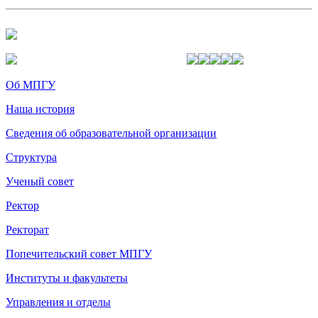
Об МПГУ
Наша история
Сведения об образовательной организации
Структура
Ученый совет
Ректор
Ректорат
Попечительский совет МПГУ
Институты и факультеты
Управления и отделы