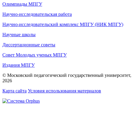
Олимпиады МПГУ
Научно-исследовательская работа
Научно-исследовательский комплекс МПГУ (НИК МПГУ)
Научные школы
Диссертационные советы
Совет Молодых ученых МПГУ
Издания МПГУ
© Московский педагогический государственный университет,
2026
Карта сайта
Условия использования материалов