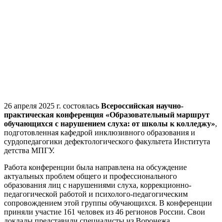
26 апреля 2025 г. состоялась
Всероссийская научно-
практическая конференция «Образовательный маршрут
обучающихся с нарушением слуха: от школы к колледжу»
,
подготовленная кафедрой инклюзивного образования и
сурдопедагогики дефектологического факультета Института
детства МПГУ.
Работа конференции была направлена на обсуждение
актуальных проблем общего и профессионального
образования лиц с нарушениями слуха, коррекционно-
педагогической работой и психолого-педагогическим
сопровождением этой группы обучающихся. В конференции
приняли участие 161 человек из 46 регионов России. Свои
доклады представили специалисты из Воронежа,