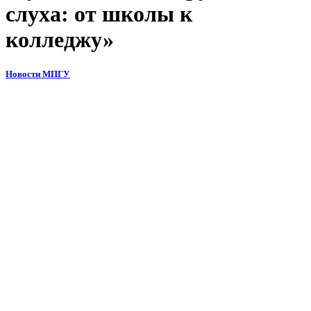
слуха: от школы к
колледжу»
Новости МПГУ