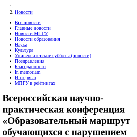
Новости
Все новости
Главные новости
Новости МПГУ
Новости образования
Наука
Культура
Университетские субботы (новости)
Поздравления
Благодарности
In memoriam
Интервью
МПГУ в рейтингах
Всероссийская научно-
практическая конференция
«Образовательный маршрут
обучающихся с нарушением