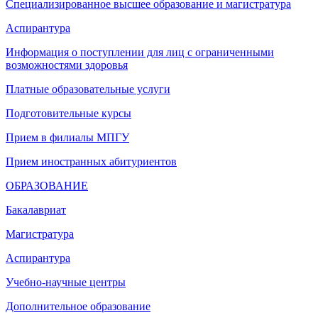
Специализированное высшее образование и магистратура
Аспирантура
Информация о поступлении для лиц с ограниченными
возможностями здоровья
Платные образовательные услуги
Подготовительные курсы
Прием в филиалы МПГУ
Прием иностранных абитуриентов
ОБРАЗОВАНИЕ
Бакалавриат
Магистратура
Аспирантура
Учебно-научные центры
Дополнительное образование