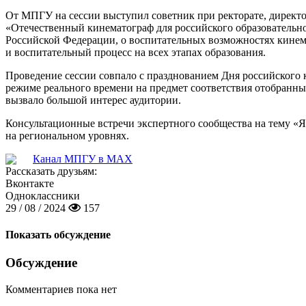
От МПГУ на сессии выступил советник при ректорате, директ
«Отечественный кинематограф для российского образовательн
Российской Федерации, о воспитательных возможностях кинема
и воспитательный процесс на всех этапах образования.
Проведение сессии совпало с празднованием Дня российского
режиме реального времени на предмет соответствия отобранны
вызвало большой интерес аудитории.
Консультационные встречи экспертного сообщества на тему «Я
на региональном уровнях.
Канал МПГУ в MAX
Рассказать друзьям:
Вконтакте
Одноклассники
29 / 08 / 2024
157
Показать обсуждение
Обсуждение
Комментариев пока нет