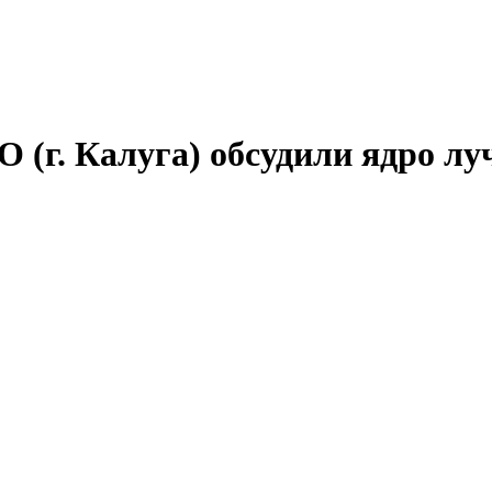
 (г. Калуга) обсудили ядро л