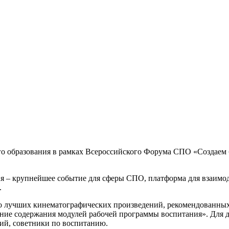
ого образования в рамках Всероссийского Форума СПО «Создаем 
 – крупнейшее событие для сферы СПО, платформа для взаимоде
.
о лучших кинематографических произведений, рекомендованных
ние содержания модулей рабочей программы воспитания». Для 
ий, советники по воспитанию.