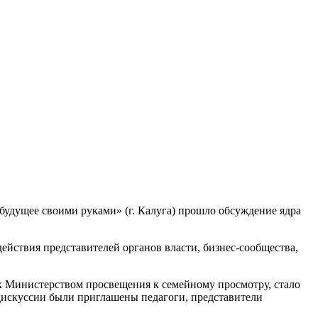
будущее своими руками» (г. Калуга) прошло обсуждение ядра
йствия представителей органов власти, бизнес-сообщества,
 Министерством просвещения к семейному просмотру, стало
дискуссии были приглашены педагоги, представители