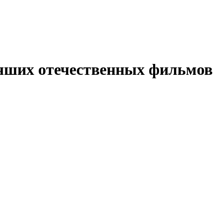
учших отечественных фильмов