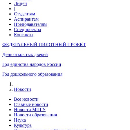
Лицей
|
Студентам
Аспирантам
Преподавателям
Спецпроекты
Контакты
ФЕДЕРАЛЬНЫЙ ПИЛОТНЫЙ ПРОЕКТ
День открытых дверей
Год единства народов России
Год дошкольного образования
Новости
Все новости
Главные новости
Новости МПГУ
Новости образования
Наука
Культура