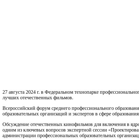
27 августа 2024 г. в Федеральном технопарке профессиональн
лучших отечественных фильмов.
Всероссийский форум среднего профессионального образования
образовательных организаций и экспертов в сфере образования
Обсуждение отечественных кинофильмов для включения в ядр
одним из ключевых вопросов экспертной сессии «Проектирова
администрации профессиональных образовательных организац