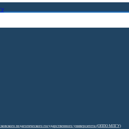
ГУ
ковского педагогического государственного университета (ОППО МПГУ)