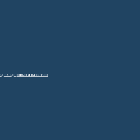
д их здоровью и развитию