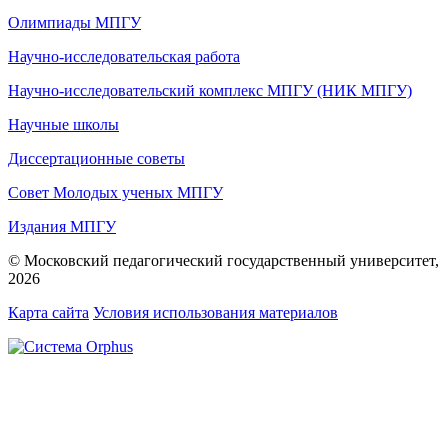
Олимпиады МПГУ
Научно-исследовательская работа
Научно-исследовательский комплекс МПГУ (НИК МПГУ)
Научные школы
Диссертационные советы
Совет Молодых ученых МПГУ
Издания МПГУ
© Московский педагогический государственный университет,
2026
Карта сайта
Условия использования материалов