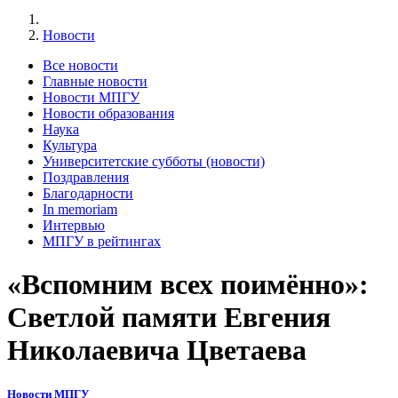
Новости
Все новости
Главные новости
Новости МПГУ
Новости образования
Наука
Культура
Университетские субботы (новости)
Поздравления
Благодарности
In memoriam
Интервью
МПГУ в рейтингах
«Вспомним всех поимённо»:
Светлой памяти Евгения
Николаевича Цветаева
Новости МПГУ