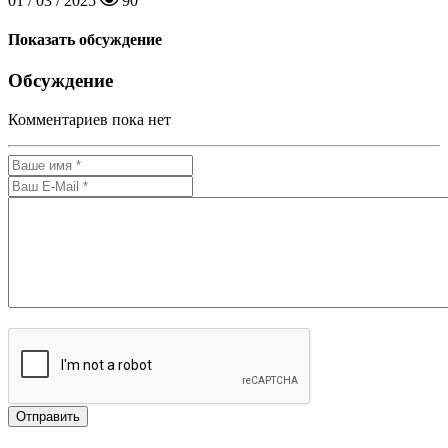
01 / 03 / 2025
90
Показать обсуждение
Обсуждение
Комментариев пока нет