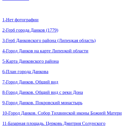
1-Нет фотографии
2-Герб города Данков (1779)
3-Герб Данковского района (Липецкая область)
4-Город Данков на карте Липецкой области
5-Карта Данковского района
6-План города Данкова
7-Город Данков. Общий вид
8-Город Данков. Общий вид с реки Дона
9-Город Данков. Покровский монастырь
10-Город Данков. Собор Тихвинской иконы Божией Матери
11-Базарная площадь. Церковь Дмитрия Солунского