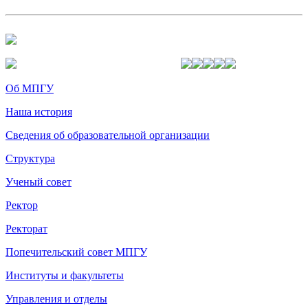
Об МПГУ
Наша история
Сведения об образовательной организации
Структура
Ученый совет
Ректор
Ректорат
Попечительский совет МПГУ
Институты и факультеты
Управления и отделы