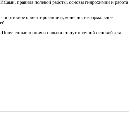
 ГИСами, правила полевой работы, основы гидрохимии и работа
, спортивное ориентирование и, конечно, неформальное
ей.
. Полученные знания и навыки станут прочной основой для