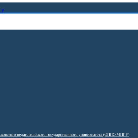
ГУ
ковского педагогического государственного университета (ОППО МПГУ)