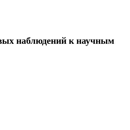
вых наблюдений к научным