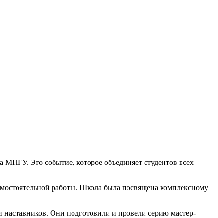
а МПГУ. Это событие, которое объединяет студентов всех
амостоятельной работы. Школа была посвящена комплексному
 наставников. Они подготовили и провели серию мастер-