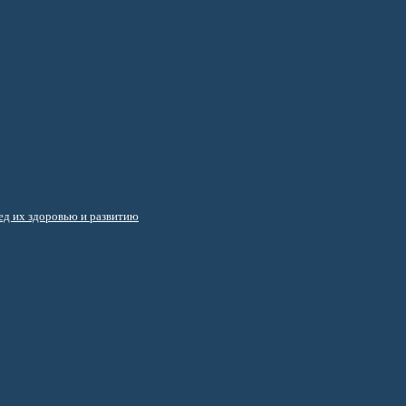
д их здоровью и развитию