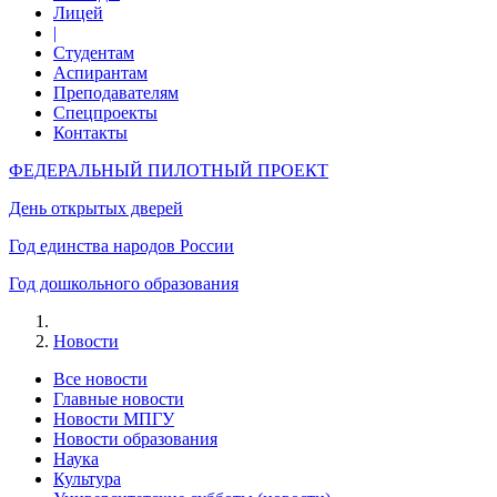
Лицей
|
Студентам
Аспирантам
Преподавателям
Спецпроекты
Контакты
ФЕДЕРАЛЬНЫЙ ПИЛОТНЫЙ ПРОЕКТ
День открытых дверей
Год единства народов России
Год дошкольного образования
Новости
Все новости
Главные новости
Новости МПГУ
Новости образования
Наука
Культура