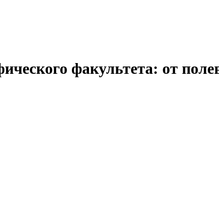
ического факультета: от поле