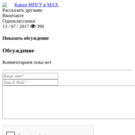
Канал МПГУ в MAX
Рассказать друзьям:
Вконтакте
Одноклассники
13 / 07 / 2017
396
Показать обсуждение
Обсуждение
Комментариев пока нет