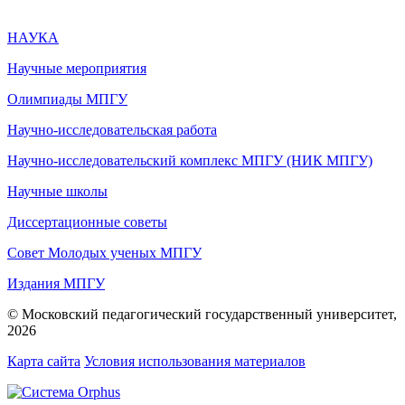
НАУКА
Научные мероприятия
Олимпиады МПГУ
Научно-исследовательская работа
Научно-исследовательский комплекс МПГУ (НИК МПГУ)
Научные школы
Диссертационные советы
Совет Молодых ученых МПГУ
Издания МПГУ
© Московский педагогический государственный университет,
2026
Карта сайта
Условия использования материалов