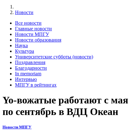
Новости
Все новости
Главные новости
Новости МПГУ
Новости образования
Наука
Культура
Университетские субботы (новости)
Поздравления
Благодарности
In memoriam
Интервью
МПГУ в рейтингах
Yo-вожатые работают с мая
по сентябрь в ВДЦ Океан
Новости МПГУ