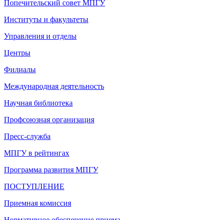
Попечительский совет МПГУ
Институты и факультеты
Управления и отделы
Центры
Филиалы
Международная деятельность
Научная библиотека
Профсоюзная организация
Пресс-служба
МПГУ в рейтингах
Программа развития МПГУ
ПОСТУПЛЕНИЕ
Приемная комиссия
Нормативное обеспечение приема