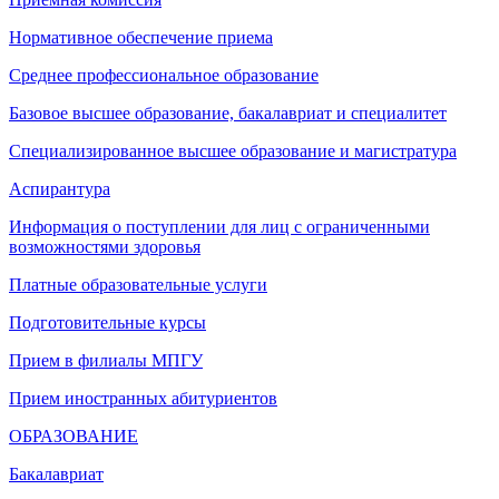
Нормативное обеспечение приема
Среднее профессиональное образование
Базовое высшее образование, бакалавриат и специалитет
Специализированное высшее образование и магистратура
Аспирантура
Информация о поступлении для лиц с ограниченными
возможностями здоровья
Платные образовательные услуги
Подготовительные курсы
Прием в филиалы МПГУ
Прием иностранных абитуриентов
ОБРАЗОВАНИЕ
Бакалавриат