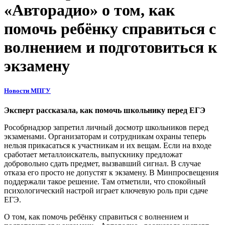
«Авторадио» о том, как
помочь ребёнку справиться с
волнением и подготовиться к
экзамену
Новости МПГУ
Эксперт рассказала, как помочь школьнику перед ЕГЭ
Рособрнадзор запретил личный досмотр школьников перед
экзаменами. Организаторам и сотрудникам охраны теперь
нельзя прикасаться к участникам и их вещам. Если на входе
сработает металлоискатель, выпускнику предложат
добровольно сдать предмет, вызвавший сигнал. В случае
отказа его просто не допустят к экзамену. В Минпросвещения
поддержали такое решение. Там отметили, что спокойный
психологический настрой играет ключевую роль при сдаче
ЕГЭ.
О том, как помочь ребёнку справиться с волнением и