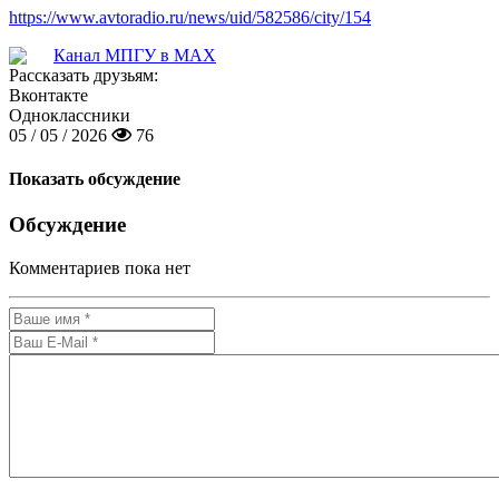
https://www.avtoradio.ru/news/uid/582586/city/154
Канал МПГУ в MAX
Рассказать друзьям:
Вконтакте
Одноклассники
05 / 05 / 2026
76
Показать обсуждение
Обсуждение
Комментариев пока нет