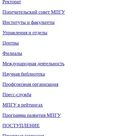
Ректорат
Попечительский совет МПГУ
Институты и факультеты
Управления и отделы
Центры
Филиалы
Международная деятельность
Научная библиотека
Профсоюзная организация
Пресс-служба
МПГУ в рейтингах
Программа развития МПГУ
ПОСТУПЛЕНИЕ
Приемная комиссия