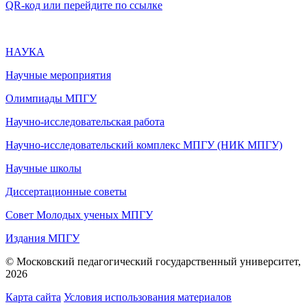
QR-код или перейдите по ссылке
НАУКА
Научные мероприятия
Олимпиады МПГУ
Научно-исследовательская работа
Научно-исследовательский комплекс МПГУ (НИК МПГУ)
Научные школы
Диссертационные советы
Совет Молодых ученых МПГУ
Издания МПГУ
© Московский педагогический государственный университет,
2026
Карта сайта
Условия использования материалов