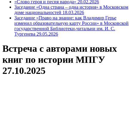
«Слово героя и песня народа» 20.02.2026
Заседание «Одна страна – одна история» в Московском
доме национальностей 18.03.2026
Заседание «Право на знание: как Владимир Герье
изменил образовательную карту России» в Московской
государственной Библиотеки-читальни им. И. С.
Тургенева 29.05.2026
Встреча с авторами новых
книг по истории МПГУ
27.10.2025