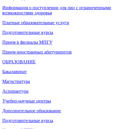
Информация о поступлении для лиц с ограниченными
возможностями здоровья
Платные образовательные услуги
Подготовительные курсы
Прием в филиалы МПГУ
Прием иностранных абитуриентов
ОБРАЗОВАНИЕ
Бакалавриат
Магистратура
Аспирантура
Учебно-научные центры
Дополнительное образование
Подготовительные курсы