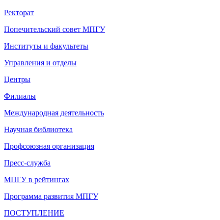
Ректорат
Попечительский совет МПГУ
Институты и факультеты
Управления и отделы
Центры
Филиалы
Международная деятельность
Научная библиотека
Профсоюзная организация
Пресс-служба
МПГУ в рейтингах
Программа развития МПГУ
ПОСТУПЛЕНИЕ