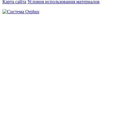
Карта сайта
Условия использования материалов