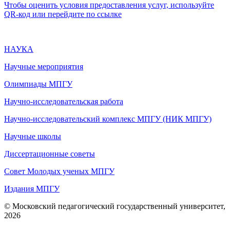
Чтобы оценить условия предоставления услуг, используйте
QR-код или перейдите по ссылке
НАУКА
Научные мероприятия
Олимпиады МПГУ
Научно-исследовательская работа
Научно-исследовательский комплекс МПГУ (НИК МПГУ)
Научные школы
Диссертационные советы
Совет Молодых ученых МПГУ
Издания МПГУ
© Московский педагогический государственный университет,
2026