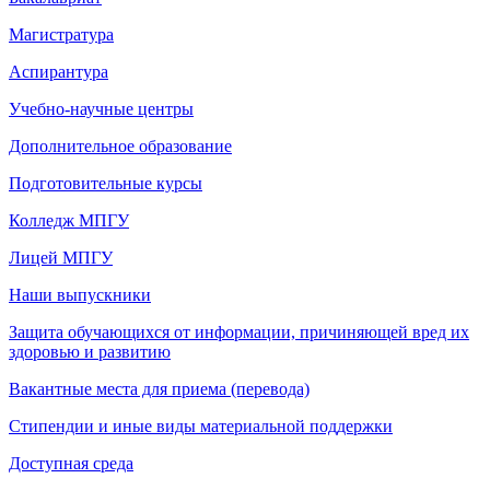
Магистратура
Аспирантура
Учебно-научные центры
Дополнительное образование
Подготовительные курсы
Колледж МПГУ
Лицей МПГУ
Наши выпускники
Защита обучающихся от информации, причиняющей вред их
здоровью и развитию
Вакантные места для приема (перевода)
Стипендии и иные виды материальной поддержки
Доступная среда