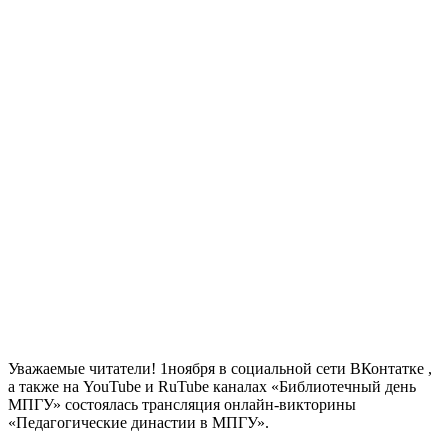
Уважаемые читатели! 1ноября в социальной сети ВКонтатке ,
а также на YouTube и RuTube каналах «Библиотечный день
МПГУ» состоялась трансляция онлайн-викторины
«Педагогические династии в МПГУ».