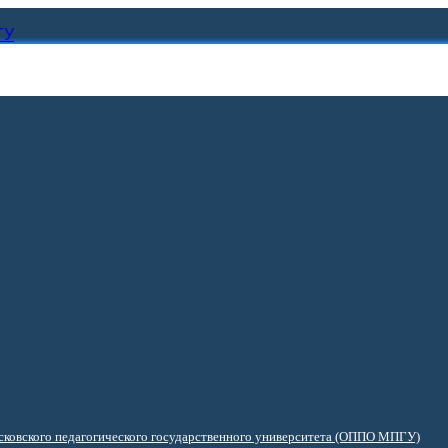
ГУ
ковского педагогического государственного университета (ОППО МПГУ)