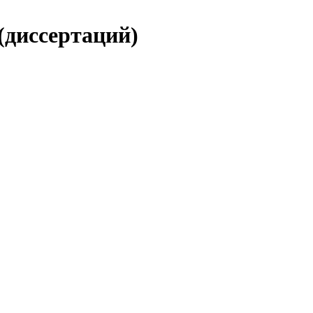
(диссертаций)