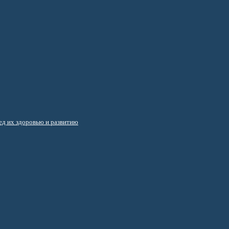
д их здоровью и развитию