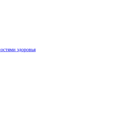
остями здоровья