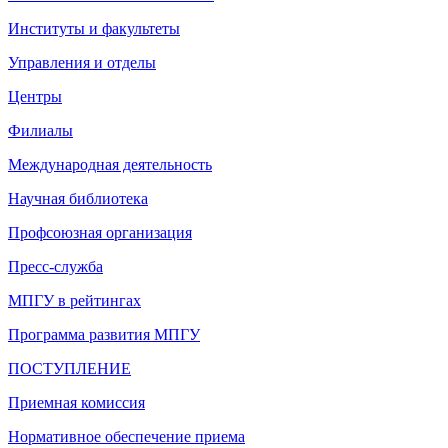
Институты и факультеты
Управления и отделы
Центры
Филиалы
Международная деятельность
Научная библиотека
Профсоюзная организация
Пресс-служба
МПГУ в рейтингах
Программа развития МПГУ
ПОСТУПЛЕНИЕ
Приемная комиссия
Нормативное обеспечение приема