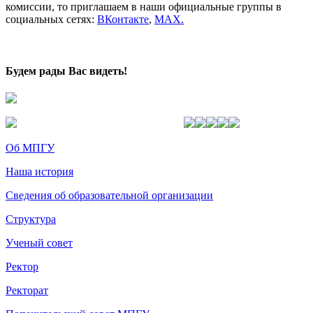
комиссии, то приглашаем в наши официальные группы в
социальных сетях:
ВКонтакте
,
MAX.
Будем рады Вас видеть!
Об МПГУ
Наша история
Сведения об образовательной организации
Структура
Ученый совет
Ректор
Ректорат