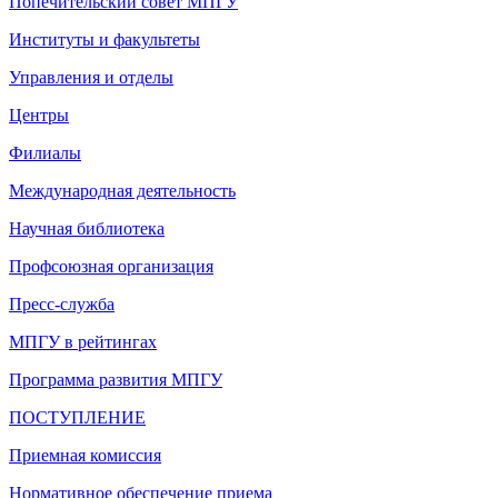
Попечительский совет МПГУ
Институты и факультеты
Управления и отделы
Центры
Филиалы
Международная деятельность
Научная библиотека
Профсоюзная организация
Пресс-служба
МПГУ в рейтингах
Программа развития МПГУ
ПОСТУПЛЕНИЕ
Приемная комиссия
Нормативное обеспечение приема