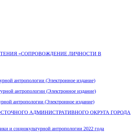
ТЕНИЯ «СОПРОВОЖДЕНИЕ ЛИЧНОСТИ В
турной антропологии (Электронное издание)
турной антропологии (Электронное издание)
урной антропологии (Электронное издание)
ЕВЕРОВОСТОЧНОГО АДМИНИСТРАТИВНОГО ОКРУГА ГОРОДА
ики и социокультурной антропологии 2022 года