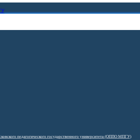
ГУ
ковского педагогического государственного университета (ОППО МПГУ)