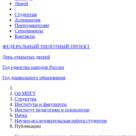
Лицей
|
Студентам
Аспирантам
Преподавателям
Спецпроекты
Контакты
ФЕДЕРАЛЬНЫЙ ПИЛОТНЫЙ ПРОЕКТ
День открытых дверей
Год единства народов России
Год дошкольного образования
Об МПГУ
Структура
Институты и факультеты
Институт педагогики и психологии
Наука
Научно-исследовательская работа студентов
Публикации