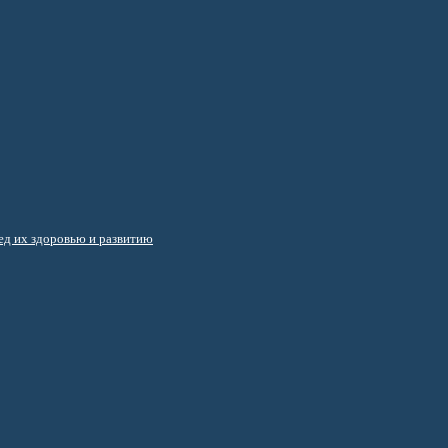
д их здоровью и развитию