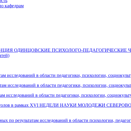
ость
по кафедрам
НЦИЯ ОДИНЦОВСКИЕ ПСИХОЛОГО-ПЕДАГОГИЧЕСКИЕ Ч
тей)
там исследований в области педагогики, психологии, социокуль
ам исследований в области педагогики, психологии, социокуль
м исследований в области педагогики, психологии, социокульт
руглых столов в рамках XVI НЕДЕЛИ НАУКИ МОЛОДЕЖИ С
х по результатам исследований в области психологии, педагог