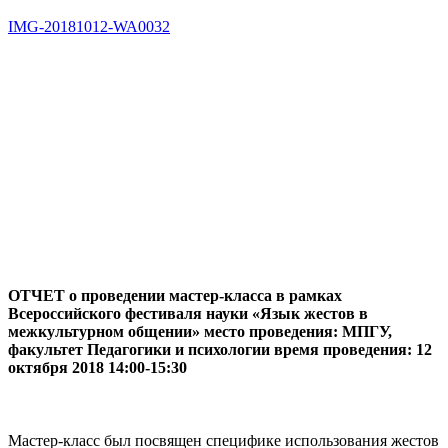
IMG-20181012-WA0032
ОТЧЕТ о проведении мастер-класса в рамках
Всероссийского фестиваля науки «Язык жестов в
межкультурном общении» место проведения: МПГУ,
факультет Педагогики и психологии время проведения: 12
октября 2018 14:00-15:30
Мастер-класс был посвящен специфике использования жестов