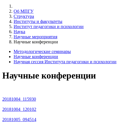
Об МПГУ
Структура
Институты и факультеты
Институт педагогики и психологии
Наука
Научные мероприятия
Научные конференции
Методологические семинары
Научные конференции
Научная сессия Института педагогики и психологии
Научные конференции
20181004_115930
20181004_120102
20181005_094514