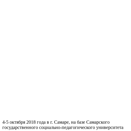
4-5 октября 2018 года в г. Самаре, на базе Самарского
государственного социально-педагогического университета