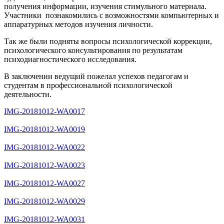
получения информации, изучения стимульного материала.
Участники познакомились с возможностями компьютерных и
аппаратурных методов изучения личности.
Так же были подняты вопросы психологической коррекции,
психологического консультирования по результатам
психодиагностического исследования.
В заключении ведущий пожелал успехов педагогам и
студентам в профессиональной психологической
деятельности.
IMG-20181012-WA0017
IMG-20181012-WA0019
IMG-20181012-WA0022
IMG-20181012-WA0023
IMG-20181012-WA0027
IMG-20181012-WA0029
IMG-20181012-WA0031