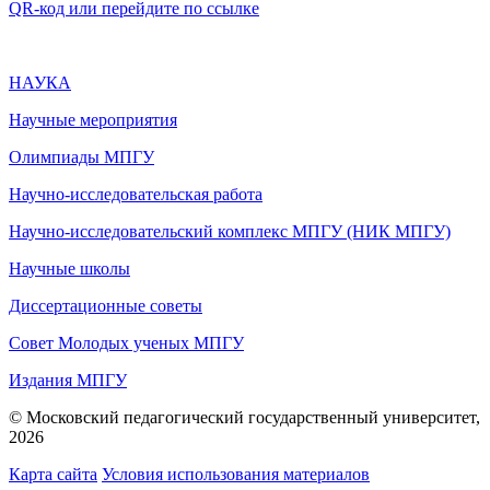
QR-код или перейдите по ссылке
НАУКА
Научные мероприятия
Олимпиады МПГУ
Научно-исследовательская работа
Научно-исследовательский комплекс МПГУ (НИК МПГУ)
Научные школы
Диссертационные советы
Совет Молодых ученых МПГУ
Издания МПГУ
© Московский педагогический государственный университет,
2026
Карта сайта
Условия использования материалов