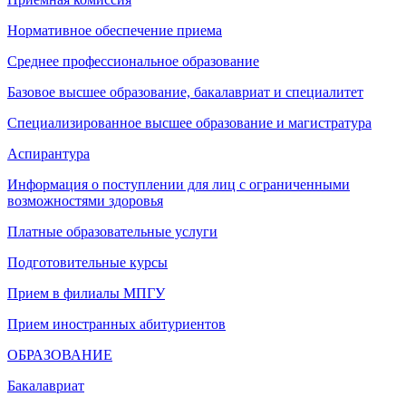
Нормативное обеспечение приема
Среднее профессиональное образование
Базовое высшее образование, бакалавриат и специалитет
Специализированное высшее образование и магистратура
Аспирантура
Информация о поступлении для лиц с ограниченными
возможностями здоровья
Платные образовательные услуги
Подготовительные курсы
Прием в филиалы МПГУ
Прием иностранных абитуриентов
ОБРАЗОВАНИЕ
Бакалавриат