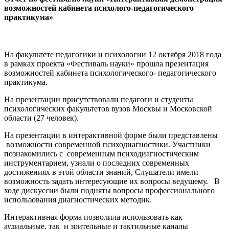
возможностей кабинета психолого-педагогического
практикума»
На факультете педагогики и психологии 12 октября 2018 года
в рамках проекта «Фестиваль науки» прошла презентация
возможностей кабинета психологического- педагогического
практикума.
На презентации присутствовали педагоги и студенты
психологических факультетов вузов Москвы и Московской
области (27 человек).
На презентации в интерактивной форме были представлены
возможности современной психодиагностики. Участники
познакомились с современным психодиагностическим
инструментарием, узнали о последних современных
достижениях в этой области знаний, Слушатели имели
возможность задать интересующие их вопросы ведущему. В
ходе дискуссии были подняты вопросы профессионального
использования диагностических методик.
Интерактивная форма позволила использовать как
аудиальные, так и зрительные и тактильные каналы