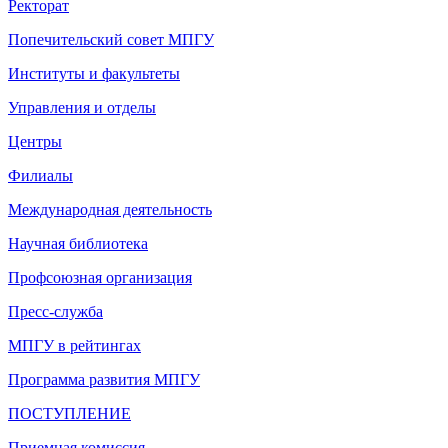
Ректорат
Попечительский совет МПГУ
Институты и факультеты
Управления и отделы
Центры
Филиалы
Международная деятельность
Научная библиотека
Профсоюзная организация
Пресс-служба
МПГУ в рейтингах
Программа развития МПГУ
ПОСТУПЛЕНИЕ
Приемная комиссия