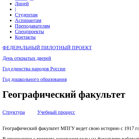
Лицей
|
Студентам
Аспирантам
Преподавателям
Спецпроекты
Контакты
ФЕДЕРАЛЬНЫЙ ПИЛОТНЫЙ ПРОЕКТ
День открытых дверей
Год единства народов России
Год дошкольного образования
Географический факультет
Структура
Учебный процесс
Географический факультет МПГУ ведет свою историю с 1917 г
В прошедшие с момента основания годы на факультете работа