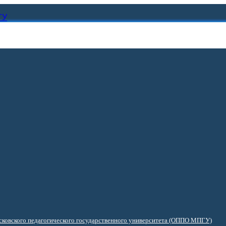
ГУ
ковского педагогического государственного университета (ОППО МПГУ)