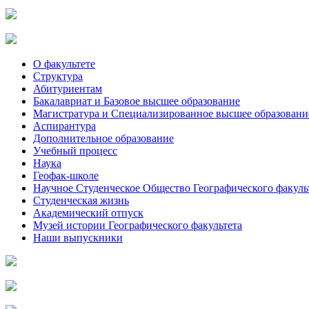
О факультете
Структура
Абитуриентам
Бакалавриат и Базовое высшее образование
Магистратура и Специализированное высшее образовани
Аспирантура
Дополнительное образование
Учебный процесс
Наука
Геофак-школе
Научное Студенческое Общество Географического факуль
Студенческая жизнь
Академический отпуск
Музей истории Географического факультета
Наши выпускники