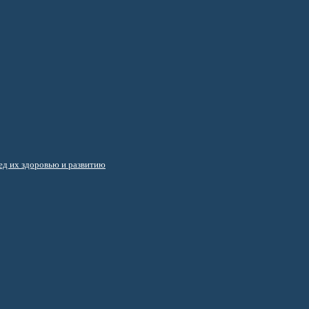
д их здоровью и развитию