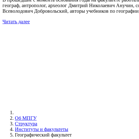
географ, антрополог, археолог Дмитрий Николаевич Анучин, с
Всеволодович Добровольский, авторы учебников по географии
Читать далее
Об МПГУ
Структура
Институты и факультеты
Географический факультет