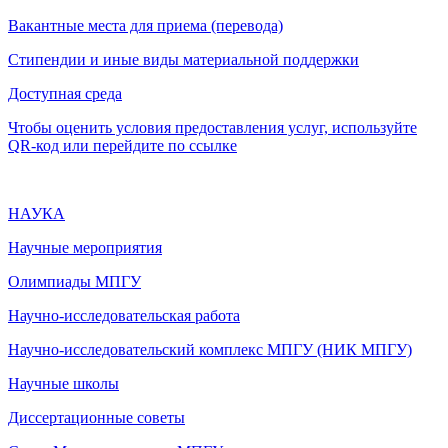
Вакантные места для приема (перевода)
Стипендии и иные виды материальной поддержки
Доступная среда
Чтобы оценить условия предоставления услуг, используйте
QR-код или перейдите по ссылке
НАУКА
Научные мероприятия
Олимпиады МПГУ
Научно-исследовательская работа
Научно-исследовательский комплекс МПГУ (НИК МПГУ)
Научные школы
Диссертационные советы