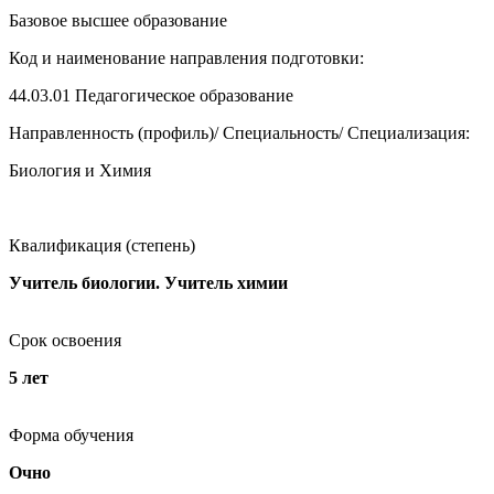
Базовое высшее образование
Код и наименование направления подготовки:
44.03.01
Педагогическое образование
Направленность (профиль)/ Специальность/ Специализация:
Биология и Химия
Квалификация (степень)
Учитель биологии. Учитель химии
Срок освоения
5 лет
Форма обучения
Очно