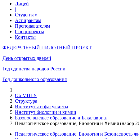
Лицей
|
Студентам
Аспирантам
Преподавателям
Спецпроекты
Контакты
ФЕДЕРАЛЬНЫЙ ПИЛОТНЫЙ ПРОЕКТ
День открытых дверей
Год единства народов России
Год дошкольного образования
Об МПГУ
Структура
Институты и факультеты
Институт биологии и химии
Базовое высшее образование и Бакалавриат
Педагогическое образование, Биология и Химия (набор 20
Педагогическое образование, Биология и Безопасность жи