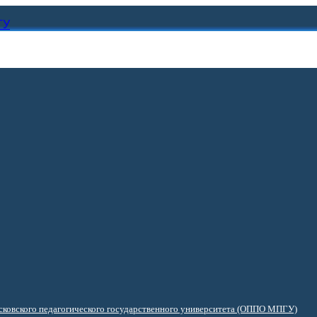
ГУ
ковского педагогического государственного университета (ОППО МПГУ)