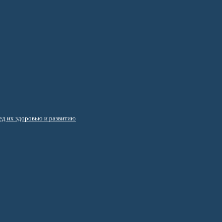
д их здоровью и развитию