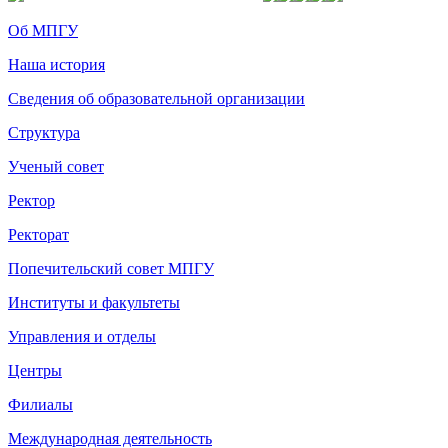
Об МПГУ
Наша история
Сведения об образовательной организации
Структура
Ученый совет
Ректор
Ректорат
Попечительский совет МПГУ
Институты и факультеты
Управления и отделы
Центры
Филиалы
Международная деятельность