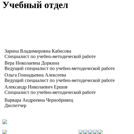
Учебный отдел
Зарина Владимировна Кабисова
Специалист по учебно-методической работе
Вера Николаевна Доркина
Ведущий специалист по учебно-методической работе
Ольга Геннадьевна Алексеева
Ведущий специалист по учебно-методической работе
Александр Николаевич Ершов
Специалист по учебно-методической работе
Варвара Андреевна Чернобривец
Диспетчер