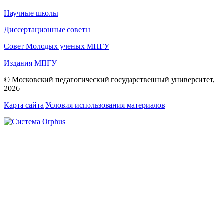
Научные школы
Диссертационные советы
Совет Молодых ученых МПГУ
Издания МПГУ
© Московский педагогический государственный университет,
2026
Карта сайта
Условия использования материалов