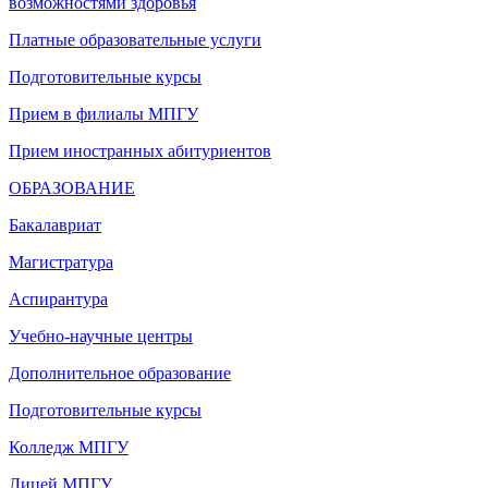
возможностями здоровья
Платные образовательные услуги
Подготовительные курсы
Прием в филиалы МПГУ
Прием иностранных абитуриентов
ОБРАЗОВАНИЕ
Бакалавриат
Магистратура
Аспирантура
Учебно-научные центры
Дополнительное образование
Подготовительные курсы
Колледж МПГУ
Лицей МПГУ