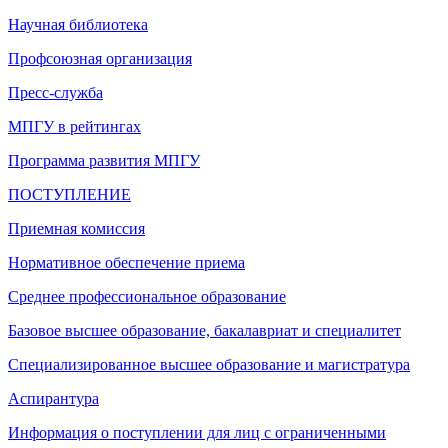
Научная библиотека
Профсоюзная организация
Пресс-служба
МПГУ в рейтингах
Программа развития МПГУ
ПОСТУПЛЕНИЕ
Приемная комиссия
Нормативное обеспечение приема
Среднее профессиональное образование
Базовое высшее образование, бакалавриат и специалитет
Специализированное высшее образование и магистратура
Аспирантура
Информация о поступлении для лиц с ограниченными