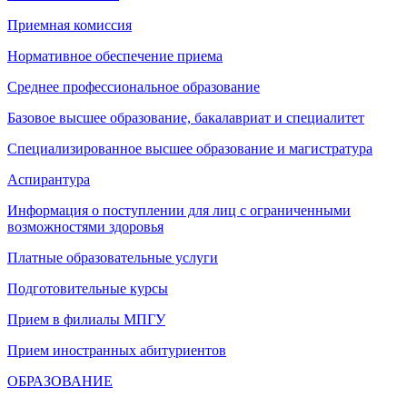
Приемная комиссия
Нормативное обеспечение приема
Среднее профессиональное образование
Базовое высшее образование, бакалавриат и специалитет
Специализированное высшее образование и магистратура
Аспирантура
Информация о поступлении для лиц с ограниченными
возможностями здоровья
Платные образовательные услуги
Подготовительные курсы
Прием в филиалы МПГУ
Прием иностранных абитуриентов
ОБРАЗОВАНИЕ