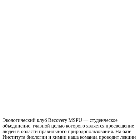
Экологический клуб Recovery MSPU — студенческое
объединение, главной целью которого является просвещение
людей в области правильного природопользования. На базе
Института биологии и химии наша команда проводит лекции