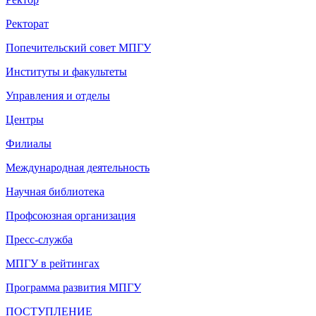
Ректорат
Попечительский совет МПГУ
Институты и факультеты
Управления и отделы
Центры
Филиалы
Международная деятельность
Научная библиотека
Профсоюзная организация
Пресс-служба
МПГУ в рейтингах
Программа развития МПГУ
ПОСТУПЛЕНИЕ