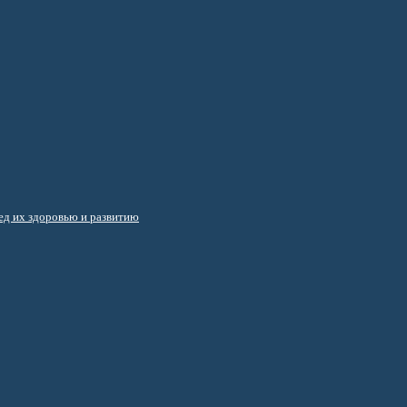
д их здоровью и развитию