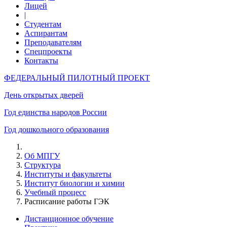
Лицей
|
Студентам
Аспирантам
Преподавателям
Спецпроекты
Контакты
ФЕДЕРАЛЬНЫЙ ПИЛОТНЫЙ ПРОЕКТ
День открытых дверей
Год единства народов России
Год дошкольного образования
Об МПГУ
Структура
Институты и факультеты
Институт биологии и химии
Учебный процесс
Расписание работы ГЭК
Дистанционное обучение