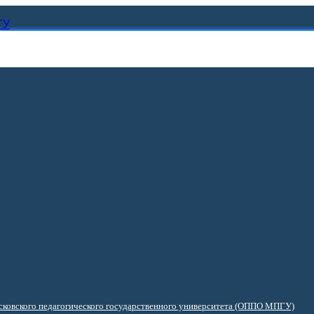
ГУ
ковского педагогического государственного университета (ОППО МПГУ)