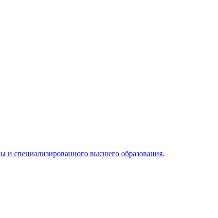
уры и специализированного высшего образования.