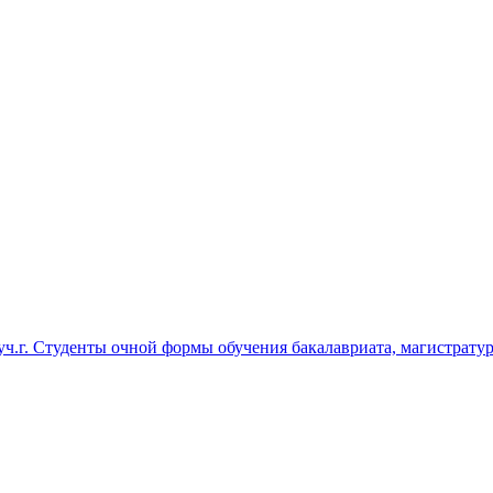
 уч.г. Студенты очной формы обучения бакалавриата, магистрат