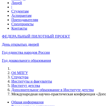
Лицей
|
Студентам
Аспирантам
Преподавателям
Спецпроекты
Контакты
ФЕДЕРАЛЬНЫЙ ПИЛОТНЫЙ ПРОЕКТ
День открытых дверей
Год единства народов России
Год дошкольного образования
Об МПГУ
Структура
Институты и факультеты
Институт детства
Дополнительное образование в Институте детства
Международная научно-практическая конференция «Допо
Общая информация