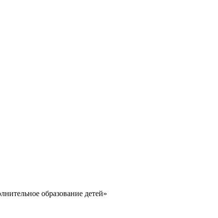
лнительное образование детей»