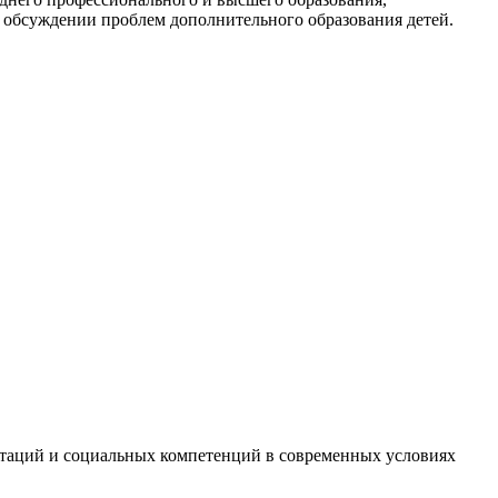
в обсуждении проблем дополнительного образования детей.
нтаций и социальных компетенций в современных условиях