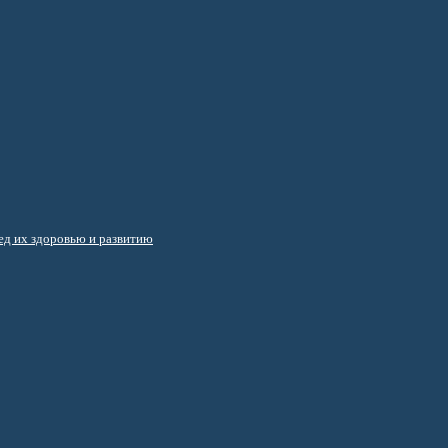
д их здоровью и развитию