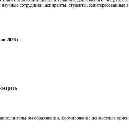
 научные сотрудники, аспиранты, студенты, заинтересованные 
ая 2026 г.
ЕНЦИИ:
в дополнительном образовании, формирование ценностных орие