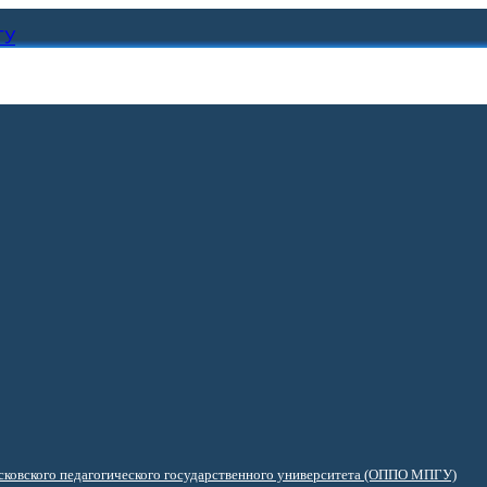
ГУ
ковского педагогического государственного университета (ОППО МПГУ)