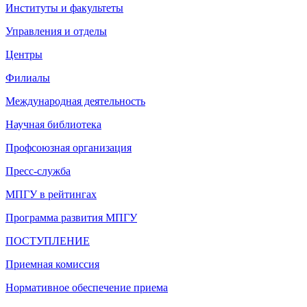
Институты и факультеты
Управления и отделы
Центры
Филиалы
Международная деятельность
Научная библиотека
Профсоюзная организация
Пресс-служба
МПГУ в рейтингах
Программа развития МПГУ
ПОСТУПЛЕНИЕ
Приемная комиссия
Нормативное обеспечение приема