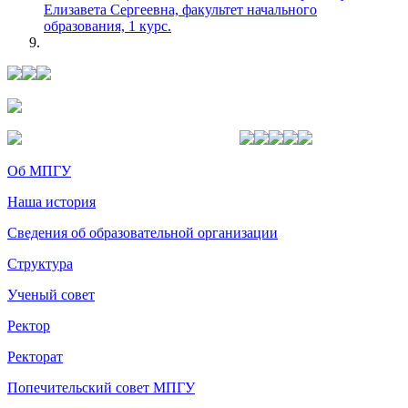
Елизавета Сергеевна, факультет начального
образования, 1 курс.
Об МПГУ
Наша история
Сведения об образовательной организации
Структура
Ученый совет
Ректор
Ректорат
Попечительский совет МПГУ