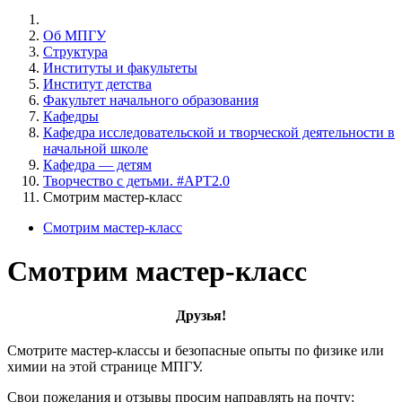
Об МПГУ
Структура
Институты и факультеты
Институт детства
Факультет начального образования
Кафедры
Кафедра исследовательской и творческой деятельности в
начальной школе
Кафедра — детям
Творчество с детьми. #АРТ2.0
Смотрим мастер-класс
Смотрим мастер-класс
Смотрим мастер-класс
Друзья!
Смотрите мастер-классы и безопасные опыты по физике или
химии на этой странице МПГУ.
Свои пожелания и отзывы просим направлять на почту: