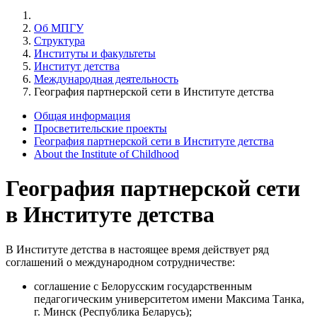
Об МПГУ
Структура
Институты и факультеты
Институт детства
Международная деятельность
География партнерской сети в Институте детства
Общая информация
Просветительские проекты
География партнерской сети в Институте детства
About the Institute of Childhood
География партнерской сети
в Институте детства
В Институте детства в настоящее время действует ряд
соглашений о международном сотрудничестве:
соглашение с Белорусским государственным
педагогическим университетом имени Максима Танка,
г. Минск (Республика Беларусь);