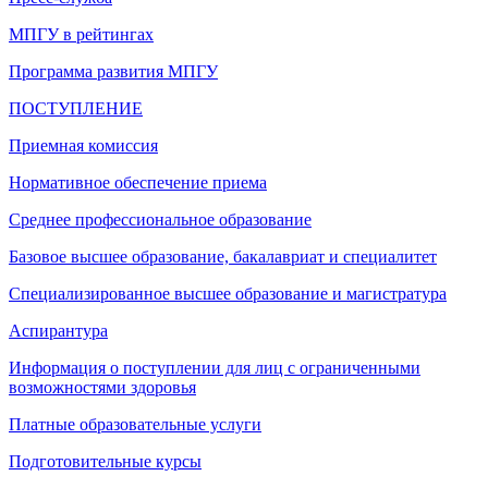
МПГУ в рейтингах
Программа развития МПГУ
ПОСТУПЛЕНИЕ
Приемная комиссия
Нормативное обеспечение приема
Среднее профессиональное образование
Базовое высшее образование, бакалавриат и специалитет
Специализированное высшее образование и магистратура
Аспирантура
Информация о поступлении для лиц с ограниченными
возможностями здоровья
Платные образовательные услуги
Подготовительные курсы