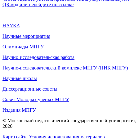
QR-код или перейдите по ссылке
НАУКА
Научные мероприятия
Олимпиады МПГУ
Научно-исследовательская работа
Научно-исследовательский комплекс МПГУ (НИК МПГУ)
Научные школы
Диссертационные советы
Совет Молодых ученых МПГУ
Издания МПГУ
© Московский педагогический государственный университет,
2026
Карта сайта
Условия использования материалов