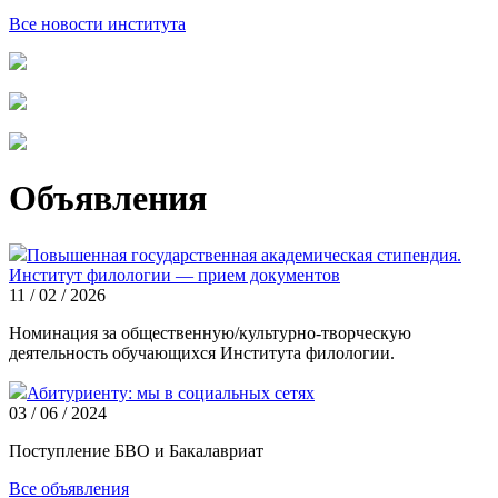
Все новости института
Объявления
Повышенная государственная академическая стипендия.
Институт филологии — прием документов
11 / 02 / 2026
Номинация за общественную/культурно-творческую
деятельность обучающихся Института филологии.
Абитуриенту: мы в социальных сетях
03 / 06 / 2024
Поступление БВО и Бакалавриат
Все объявления