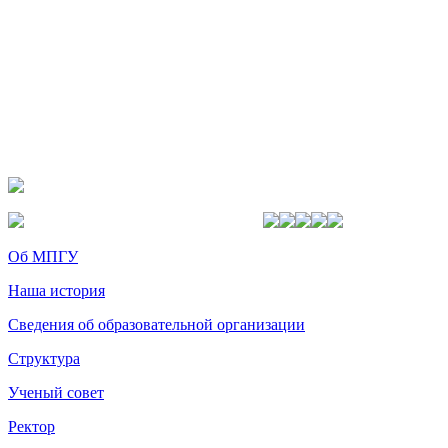
Об МПГУ
Наша история
Сведения об образовательной организации
Структура
Ученый совет
Ректор