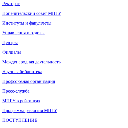
Ректорат
Попечительский совет МПГУ
Институты и факультеты
Управления и отделы
Центры
Филиалы
Международная деятельность
Научная библиотека
Профсоюзная организация
Пресс-служба
МПГУ в рейтингах
Программа развития МПГУ
ПОСТУПЛЕНИЕ