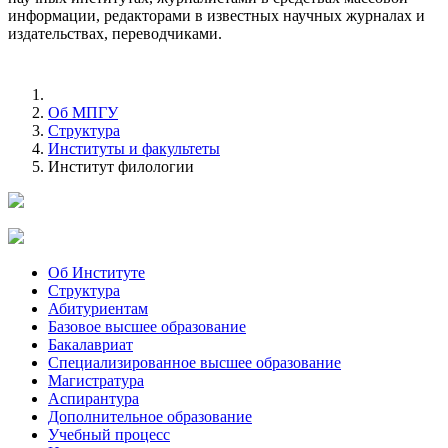
информации, редакторами в известных научных журналах и
издательствах, переводчиками.
Об МПГУ
Структура
Институты и факультеты
Институт филологии
Об Институте
Структура
Абитуриентам
Базовое высшее образование
Бакалавриат
Специализированное высшее образование
Магистратура
Аспирантура
Дополнительное образование
Учебный процесс