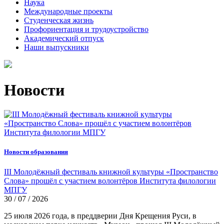
Наука
Международные проекты
Студенческая жизнь
Профориентация и трудоустройство
Академический отпуск
Наши выпускники
Новости
Новости образования
III Молодёжный фестиваль книжной культуры «Пространство
Слова» прошёл с участием волонтёров Института филологии
МПГУ
30 / 07 / 2026
25 июля 2026 года, в преддверии Дня Крещения Руси, в