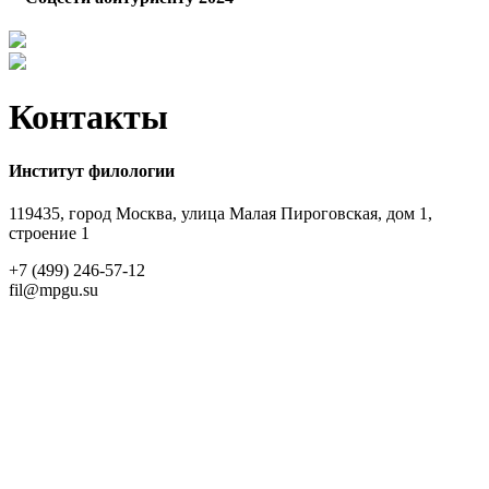
Контакты
Институт филологии
119435, город Москва, улица Малая Пироговская, дом 1,
строение 1
+7 (499) 246-57-12
fil@mpgu.su