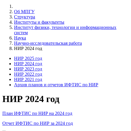
Об МПГУ
Структура
Институты и факультеты
Институт физики, технологии и информационных
систем
Наука
Научно-исследовательская работа
НИР 2024 год
НИР 2025 год
НИР 2024 год
НИР 2023 год
НИР 2022 год
НИР 2021 год
Архив планов и отчетов ИФТИС по НИР
НИР 2024 год
План ИФТИС по НИР на 2024 год
Отчет ИФТИС по НИР за 2024 год