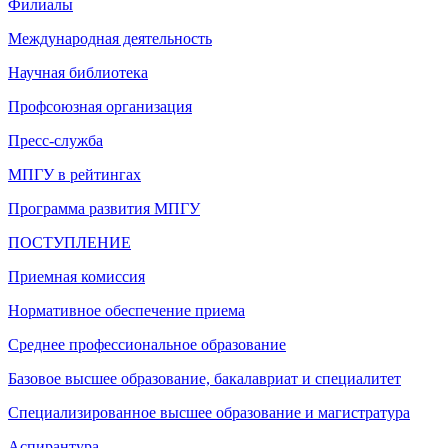
Филиалы
Международная деятельность
Научная библиотека
Профсоюзная организация
Пресс-служба
МПГУ в рейтингах
Программа развития МПГУ
ПОСТУПЛЕНИЕ
Приемная комиссия
Нормативное обеспечение приема
Среднее профессиональное образование
Базовое высшее образование, бакалавриат и специалитет
Специализированное высшее образование и магистратура
Аспирантура