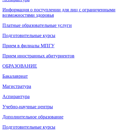
Информация о поступлении для лиц с ограниченными
возможностями здоровья
Платные образовательные услуги
Подготовительные курсы
Прием в филиалы МПГУ
Прием иностранных абитуриентов
ОБРАЗОВАНИЕ
Бакалавриат
Магистратура
Аспирантура
Учебно-научные центры
Дополнительное образование
Подготовительные курсы