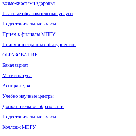
возможностями здоровья
Платные образовательные услуги
Подготовительные курсы
Прием в филиалы МПГУ
Прием иностранных абитуриентов
ОБРАЗОВАНИЕ
Бакалавриат
Магистратура
Аспирантура
Учебно-научные центры
Дополнительное образование
Подготовительные курсы
Колледж МПГУ