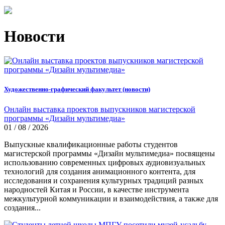
Новости
Художественно-графический факультет (новости)
Онлайн выставка проектов выпускников магистерской
программы «Дизайн мультимедиа»
01 / 08 / 2026
Выпускные квалификационные работы студентов
магистерской программы «Дизайн мультимедиа» посвящены
использованию современных цифровых аудиовизуальных
технологий для создания анимационного контента, для
исследования и сохранения культурных традиций разных
народностей Китая и России, в качестве инструмента
межкультурной коммуникации и взаимодействия, а также для
создания...