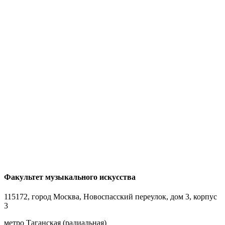
Факультет музыкального искусства
115172, город Москва, Новоспасский переулок, дом 3, корпус
3
метро Таганская (радиальная)