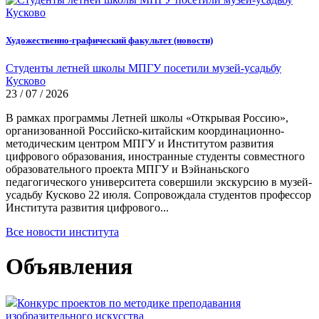
Художественно-графический факультет (новости)
Студенты летней школы МПГУ посетили музей-усадьбу
Кусково
23 / 07 / 2026
В рамках программы Летней школы «Открывая Россию»,
организованной Российско-китайским координационно-
методическим центром МПГУ и Институтом развития
цифрового образования, иностранные студенты совместного
образовательного проекта МПГУ и Вэйнаньского
педагогического университета совершили экскурсию в музей-
усадьбу Кусково 22 июля. Сопровождала студентов профессор
Института развития цифрового...
Все новости института
Объявления
Конкурс проектов по методике преподавания
изобразительного искусства