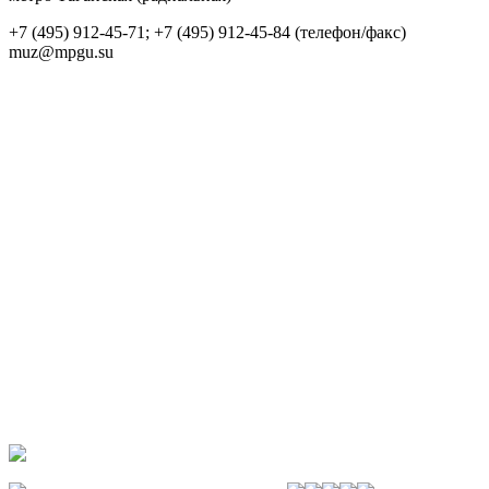
+7 (495) 912-45-71; +7 (495) 912-45-84 (телефон/факс)
muz@mpgu.su