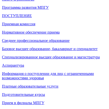
Программа развития МПГУ
ПОСТУПЛЕНИЕ
Приемная комиссия
Нормативное обеспечение приема
Среднее профессиональное образование
Базовое высшее образование, бакалавриат и специалитет
Специализированное высшее образование и магистратура
Аспирантура
Информация о поступлении для лиц с ограниченными
возможностями здоровья
Платные образовательные услуги
Подготовительные курсы
Прием в филиалы МПГУ