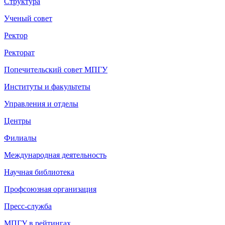
Структура
Ученый совет
Ректор
Ректорат
Попечительский совет МПГУ
Институты и факультеты
Управления и отделы
Центры
Филиалы
Международная деятельность
Научная библиотека
Профсоюзная организация
Пресс-служба
МПГУ в рейтингах