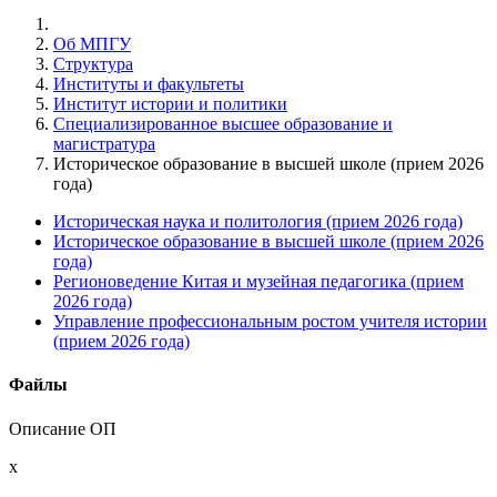
Об МПГУ
Структура
Институты и факультеты
Институт истории и политики
Специализированное высшее образование и
магистратура
Историческое образование в высшей школе (прием 2026
года)
Историческая наука и политология (прием 2026 года)
Историческое образование в высшей школе (прием 2026
года)
Регионоведение Китая и музейная педагогика (прием
2026 года)
Управление профессиональным ростом учителя истории
(прием 2026 года)
Файлы
Описание ОП
x