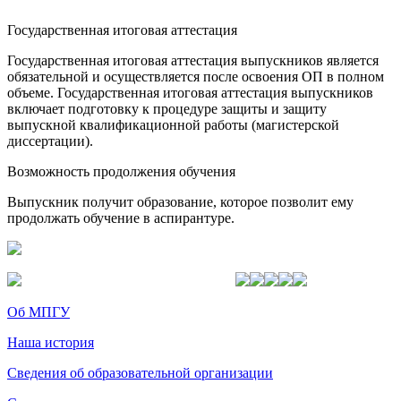
Государственная итоговая аттестация
Государственная итоговая аттестация выпускников является
обязательной и осуществляется после освоения ОП в полном
объеме. Государственная итоговая аттестация выпускников
включает подготовку к процедуре защиты и защиту
выпускной квалификационной работы (магистерской
диссертации).
Возможность продолжения обучения
Выпускник получит образование, которое позволит ему
продолжать обучение в аспирантуре.
Об МПГУ
Наша история
Сведения об образовательной организации