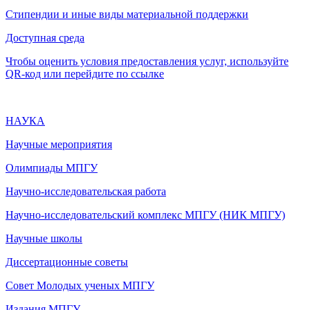
Стипендии и иные виды материальной поддержки
Доступная среда
Чтобы оценить условия предоставления услуг, используйте
QR-код или перейдите по ссылке
НАУКА
Научные мероприятия
Олимпиады МПГУ
Научно-исследовательская работа
Научно-исследовательский комплекс МПГУ (НИК МПГУ)
Научные школы
Диссертационные советы
Совет Молодых ученых МПГУ
Издания МПГУ