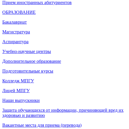
Прием иностранных абитуриентов
ОБРАЗОВАНИЕ
Бакалавриат
Магистратура
Аспирантура
Учебно-научные центры
Дополнительное образование
Подготовительные курсы
Колледж МПГУ
Лицей МПГУ
Наши выпускники
Защита обучающихся от информации, причиняющей вред их
здоровью и развитию
Вакантные места для приема (перевода)