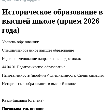
Историческое образование в
высшей школе (прием 2026
года)
Уровень образования:
Специализированное высшее образование
Код и наименование направления подготовки:
44.04.01
Педагогическое образование
Направленность (профиль)/ Специальность/ Специализация:
Историческое образование в высшей школе
Квалификация (степень)
Преподаватель истории