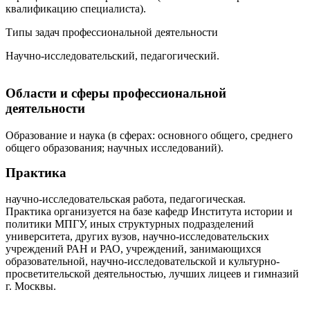
квалификацию специалиста).
Типы задач профессиональной деятельности
Научно-исследовательский, педагогический.
Области и сферы профессиональной
деятельности
Образование и наука (в сферах: основного общего, среднего
общего образования; научных исследований).
Практика
научно-исследовательская работа, педагогическая.
Практика организуется на базе кафедр Института истории и
политики МПГУ, иных структурных подразделений
университета, других вузов, научно-исследовательских
учреждений РАН и РАО, учреждений, занимающихся
образовательной, научно-исследовательской и культурно-
просветительской деятельностью, лучших лицеев и гимназий
г. Москвы.