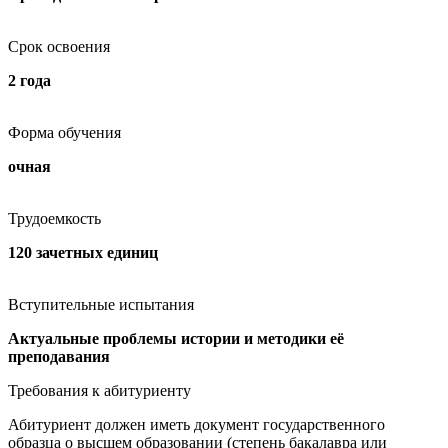
Срок освоения
2 года
Форма обучения
очная
Трудоемкость
120 зачетных единиц
Вступительные испытания
Актуальные проблемы истории и методики её
преподавания
Требования к абитуриенту
Абитуриент должен иметь документ государственного
образца о высшем образовании (степень бакалавра или