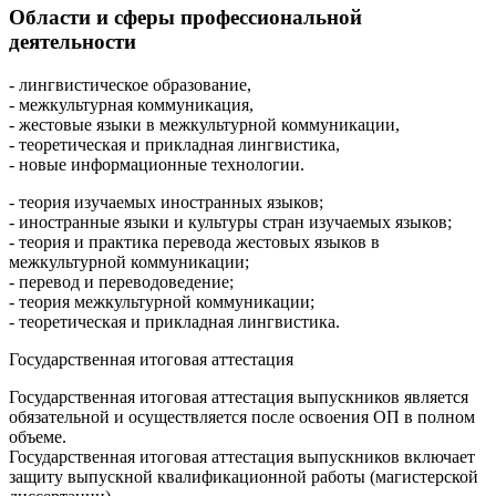
Области и сферы профессиональной
деятельности
- лингвистическое образование,
- межкультурная коммуникация,
- жестовые языки в межкультурной коммуникации,
- теоретическая и прикладная лингвистика,
- новые информационные технологии.
- теория изучаемых иностранных языков;
- иностранные языки и культуры стран изучаемых языков;
- теория и практика перевода жестовых языков в
межкультурной коммуникации;
- перевод и переводоведение;
- теория межкультурной коммуникации;
- теоретическая и прикладная лингвистика.
Государственная итоговая аттестация
Государственная итоговая аттестация выпускников является
обязательной и осуществляется после освоения ОП в полном
объеме.
Государственная итоговая аттестация выпускников включает
защиту выпускной квалификационной работы (магистерской