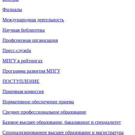
Филиалы
Международная деятельность
Научная библиотека
Профсоюзная организация
Пресс-служба
МПГУ в рейтингах
Программа развития МПГУ
ПОСТУПЛЕНИЕ
Приемная комиссия
Нормативное обеспечение приема
Среднее профессиональное образование
Базовое высшее образование, бакалавриат и специалитет
Специализированное высшее образование и магистратура