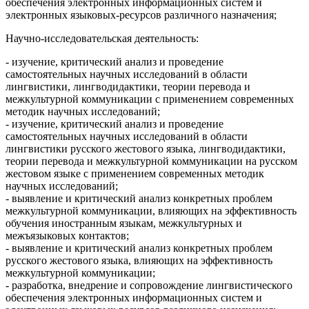
обеспечения электронных информационных систем и
электронных языковых-ресурсов различного назначения;
Научно-исследовательская деятельность:
- изучение, критический анализ и проведение
самостоятельных научных исследований в области
лингвистики, лингводидактики, теории перевода и
межкультурной коммуникации с применением современных
методик научных исследований;
- изучение, критический анализ и проведение
самостоятельных научных исследований в области
лингвистики русского жестового языка, лингводидактики,
теории перевода и межкультурной коммуникации на русском
жестовом языке с применением современных методик
научных исследований;
- выявление и критический анализ конкретных проблем
межкультурной коммуникации, влияющих на эффективность
обучения иностранным языкам, межкультурных и
межъязыковых контактов;
- выявление и критический анализ конкретных проблем
русского жестового языка, влияющих на эффективность
межкультурной коммуникации;
- разработка, внедрение и сопровождение лингвистического
обеспечения электронных информационных систем и