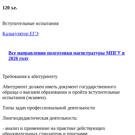
120 з.е.
Вступительные испытания
Калькулятор ЕГЭ
Все направления подготовки магистратуры МПГУ в
2026 году
Требования к абитуриенту
Абитуриент должен иметь документ государственного
образца о высшем образовании и пройти вступительные
испытания (экзамен).
Типы задач профессиональной деятельности
Лингводидактическая деятельность:
- анализ и применение на практике действующих
образовательных стандартов и программ;