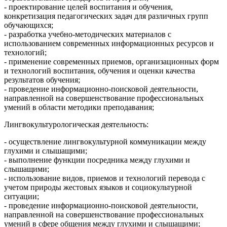
- проектирование целей воспитания и обучения,
конкретизация педагогических задач для различных групп
обучающихся;
- разработка учебно-методических материалов с
использованием современных информационных ресурсов и
технологий;
- применение современных приемов, организационных форм
и технологий воспитания, обучения и оценки качества
результатов обучения;
- проведение информационно-поисковой деятельности,
направленной на совершенствование профессиональных
умений в области методики преподавания;
Лингвокультурологическая деятельность:
- осуществление лингвокультурной коммуникации между
глухими и слышащими;
- выполнение функции посредника между глухими и
слышащими;
- использование видов, приемов и технологий перевода с
учетом природы жестовых языков и социокультурной
ситуации;
- проведение информационно-поисковой деятельности,
направленной на совершенствование профессиональных
умений в сфере общения между глухими и слышащими;