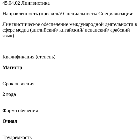
45.04.02
Лингвистика
Направленность (профиль)/ Специальность/ Специализация:
Лингвистическое обеспечение международной деятельности в
сфере медиа (английский/ китайский/ испанский/ арабский
язык)
Квалификация (степень)
Магистр
Срок освоения
2 года
Форма обучения
Очная
Трудоемкость