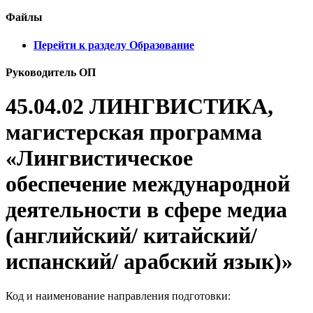
Файлы
Перейти к разделу Образование
Руководитель ОП
45.04.02 ЛИНГВИСТИКА,
магистерская программа
«Лингвистическое
обеспечение международной
деятельности в сфере медиа
(английский/ китайский/
испанский/ арабский язык)»
Код и наименование направления подготовки: