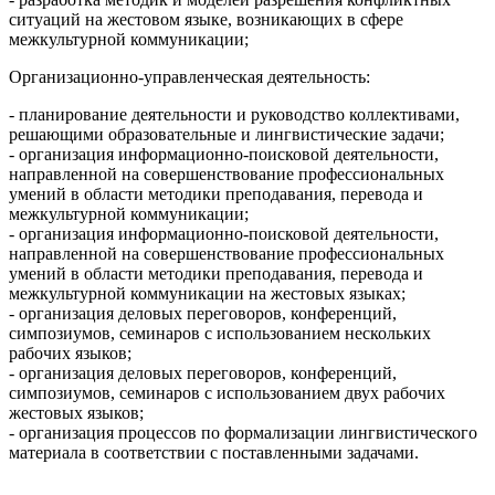
ситуаций на жестовом языке, возникающих в сфере
межкультурной коммуникации;
Организационно-управленческая деятельность:
- планирование деятельности и руководство коллективами,
решающими образовательные и лингвистические задачи;
- организация информационно-поисковой деятельности,
направленной на совершенствование профессиональных
умений в области методики преподавания, перевода и
межкультурной коммуникации;
- организация информационно-поисковой деятельности,
направленной на совершенствование профессиональных
умений в области методики преподавания, перевода и
межкультурной коммуникации на жестовых языках;
- организация деловых переговоров, конференций,
симпозиумов, семинаров с использованием нескольких
рабочих языков;
- организация деловых переговоров, конференций,
симпозиумов, семинаров с использованием двух рабочих
жестовых языков;
- организация процессов по формализации лингвистического
материала в соответствии с поставленными задачами.