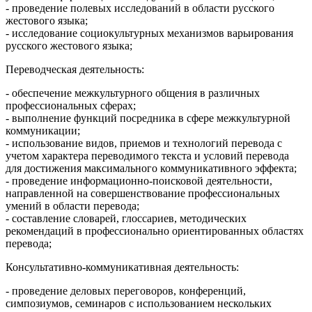
- проведение полевых исследований в области русского
жестового языка;
- исследование социокультурных механизмов варьирования
русского жестового языка;
Переводческая деятельность:
- обеспечение межкультурного общения в различных
профессиональных сферах;
- выполнение функций посредника в сфере межкультурной
коммуникации;
- использование видов, приемов и технологий перевода с
учетом характера переводимого текста и условий перевода
для достижения максимального коммуникативного эффекта;
- проведение информационно-поисковой деятельности,
направленной на совершенствование профессиональных
умений в области перевода;
- составление словарей, глоссариев, методических
рекомендаций в профессионально ориентированных областях
перевода;
Консультативно-коммуникативная деятельность:
- проведение деловых переговоров, конференций,
симпозиумов, семинаров с использованием нескольких