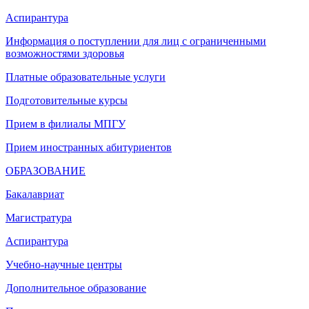
Аспирантура
Информация о поступлении для лиц с ограниченными
возможностями здоровья
Платные образовательные услуги
Подготовительные курсы
Прием в филиалы МПГУ
Прием иностранных абитуриентов
ОБРАЗОВАНИЕ
Бакалавриат
Магистратура
Аспирантура
Учебно-научные центры
Дополнительное образование