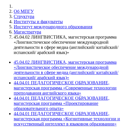
Об МПГУ
Структура
Институты и факультеты
Институт международного образования
Магистратура
45.04.02 ЛИНГВИСТИКА, магистерская программа
«Лингвистическое обеспечение международной
деятельности в сфере медиа (английский/ китайский/
испанский/ арабский язык)»
45.04.02 ЛИНГВИСТИКА, магистерская программа
«Лингвистическое обеспечение международной
деятельности в сфере медиа (английский/ китайский/
испанский/ арабский язык)»
44.04.01 ПЕДАГОГИЧЕСКОЕ ОБРАЗОВАНИЕ,
магистерская программа «Современные технологии
преподавания английского языка»
44.04.01 ПЕДАГОГИЧЕСКОЕ ОБРАЗОВАНИЕ,
магистерская программа «Проектирование
образовательного опыта»
44.04.01 ПЕДАГОГИЧЕСКОЕ ОБРАЗОВАНИЕ,
магистерская программа «Когнитивные технологии и
искусственный интеллект в языковом образовании»