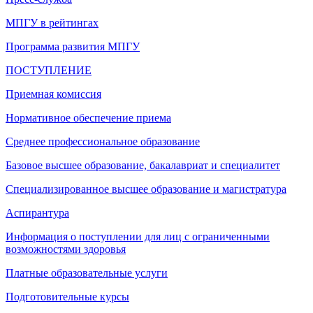
МПГУ в рейтингах
Программа развития МПГУ
ПОСТУПЛЕНИЕ
Приемная комиссия
Нормативное обеспечение приема
Среднее профессиональное образование
Базовое высшее образование, бакалавриат и специалитет
Специализированное высшее образование и магистратура
Аспирантура
Информация о поступлении для лиц с ограниченными
возможностями здоровья
Платные образовательные услуги
Подготовительные курсы