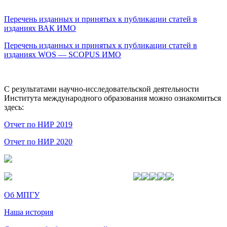
Перечень изданных и принятых к публикации статей в
изданиях ВАК ИМО
Перечень изданных и принятых к публикации статей в
изданиях WOS — SCOPUS ИМО
С результатами научно-исследовательской деятельности
Института международного образования можно ознакомиться
здесь:
Отчет по НИР 2019
Отчет по НИР 2020
Об МПГУ
Наша история