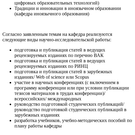
цифровых образовательных технологий)
Традиции и инновации в иноязычном образовании
(кафедра иноязычного образования)
Согласно заявленным темам на кафедра реализуются
следующие виды научно-исследовательской работы:
подготовка и публикация статей в ведущих
рецензируемых изданиях по перечню ВАК
подготовка и публикация статей в ведущих
рецензируемых изданиях по РИНЦ
подготовка и публикация статей в зарубежных
изданиях/ Web of science или Scopus
участие в научных конференциях (с включением в
программу конференции или при условии публикации
тезисов материалов в трудах конференции)/
всероссийских/ международных
руководство подготовкой студенческих публикаций/
руководство подготовкой студенческих публикаций в
зарубежных изданиях
разработка учебников, учебно-методических пособий по
плану работы кафедры