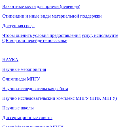
Вакантные места для приема (перевода)
Стипендии и иные виды материальной поддержки
Доступная среда
Чтобы оценить условия предоставления услуг, используйте
QR-код или перейдите по ссылке
НАУКА
Научные мероприятия
Олимпиады МПГУ
Научно-исследовательская работа
Научно-исследовательский комплекс МПГУ (НИК МПГУ)
Научные школы
Диссертационные советы