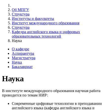
Об МПГУ
Структура
Институты и факультеты
Институт международного образования
Структура
Кафедра английского языка и цифровых
образовательных технологий
Наука
О кафедре
Аспирантура
Магистратура
Наука
Бакалавриат
Наука
В институте международного образования научная работа
проводится по темам НИР:
Современные цифровые технологии в преподавании
английского языка (кафедра английского языка и