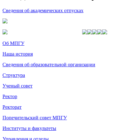
Сведения об академических отпусках
Об МПГУ
Наша история
Сведения об образовательной организации
Структура
Ученый совет
Ректор
Ректорат
Попечительский совет МПГУ
Институты и факультеты
Управления и отделы