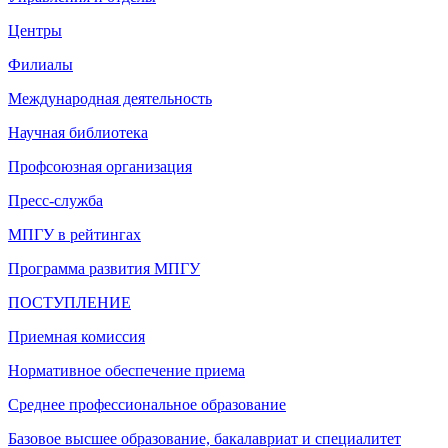
Центры
Филиалы
Международная деятельность
Научная библиотека
Профсоюзная организация
Пресс-служба
МПГУ в рейтингах
Программа развития МПГУ
ПОСТУПЛЕНИЕ
Приемная комиссия
Нормативное обеспечение приема
Среднее профессиональное образование
Базовое высшее образование, бакалавриат и специалитет