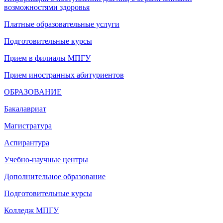
возможностями здоровья
Платные образовательные услуги
Подготовительные курсы
Прием в филиалы МПГУ
Прием иностранных абитуриентов
ОБРАЗОВАНИЕ
Бакалавриат
Магистратура
Аспирантура
Учебно-научные центры
Дополнительное образование
Подготовительные курсы
Колледж МПГУ