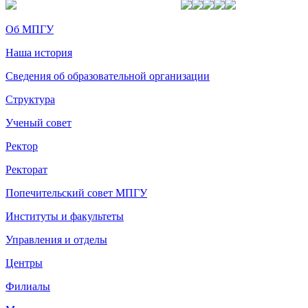
Об МПГУ
Наша история
Сведения об образовательной организации
Структура
Ученый совет
Ректор
Ректорат
Попечительский совет МПГУ
Институты и факультеты
Управления и отделы
Центры
Филиалы