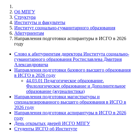
Об МПГУ
Структура
Институты и факультеты
Институт социально-гуманитарного образования
Абитуриентам
Направления подготовки аспирантуры в ИСГО в 2026
году
Слово к абитуриентам директора Института социально-
гуманитарного образования Ростиславлева Дмитрия
Александровича
Направления подготовки базового высшего образования
в ИСГО в 2026 году
44.03.01 Педагогическое образование.
Филологическое образование и Дополнительное
образование (журналистика)
Направления подготовки магистратуры и
специализированного высшего образования в ИСГО в
2026 году
Направления подготовки аспирантуры в ИСГО в 2026
году
День открытых дверей ИСГО МПГУ
Студенты ИСГО об Институте