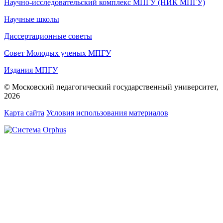
Научно-исследовательский комплекс МПГУ (НИК МПГУ)
Научные школы
Диссертационные советы
Совет Молодых ученых МПГУ
Издания МПГУ
© Московский педагогический государственный университет,
2026
Карта сайта
Условия использования материалов