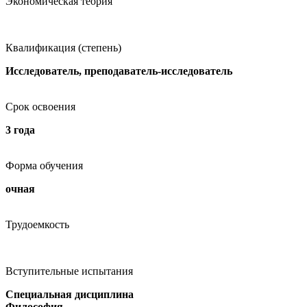
Экономическая теория
Квалификация (степень)
Исследователь, преподаватель-исследователь
Срок освоения
3 года
Форма обучения
очная
Трудоемкость
Вступительные испытания
Специальная дисциплина
Философия