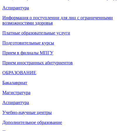
Аспирантура
Информация о поступлении для лиц с ограниченными
возможностями здоровья
Платные образовательные услуги
Подготовительные курсы
Прием в филиалы МПГУ
Прием иностранных абитуриентов
ОБРАЗОВАНИЕ
Бакалавриат
Магистратура
Аспирантура
Учебно-научные центры
Дополнительное образование