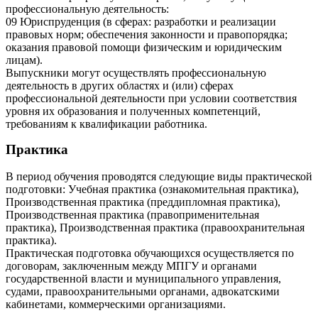
профессиональную деятельность:
09 Юриспруденция (в сферах: разработки и реализации
правовых норм; обеспечения законности и правопорядка;
оказания правовой помощи физическим и юридическим
лицам).
Выпускники могут осуществлять профессиональную
деятельность в других областях и (или) сферах
профессиональной деятельности при условии соответствия
уровня их образования и полученных компетенций,
требованиям к квалификации работника.
Практика
В период обучения проводятся следующие виды практической
подготовки: Учебная практика (ознакомительная практика),
Производственная практика (преддипломная практика),
Производственная практика (правоприменительная
практика), Производственная практика (правоохранительная
практика).
Практическая подготовка обучающихся осуществляется по
договорам, заключенным между МПГУ и органами
государственной власти и муниципального управления,
судами, правоохранительными органами, адвокатскими
кабинетами, коммерческими организациями.