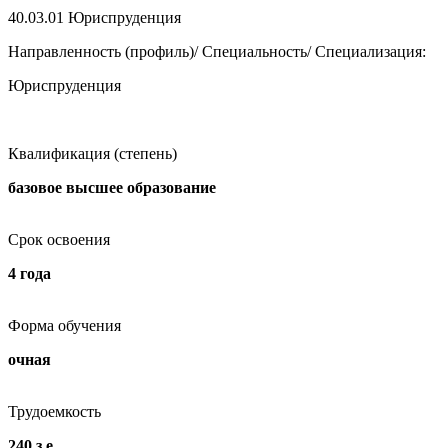
40.03.01
Юриспруденция
Направленность (профиль)/ Специальность/ Специализация:
Юриспруденция
Квалификация (степень)
базовое высшее образование
Срок освоения
4 года
Форма обучения
очная
Трудоемкость
240 з.е.