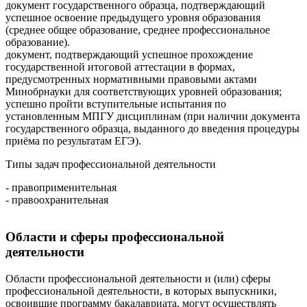
документ государственного образца, подтверждающий
успешное освоение предыдущего уровня образования
(среднее общее образование, среднее профессиональное
образование).
документ, подтверждающий успешное прохождение
государственной итоговой аттестации в формах,
предусмотренных нормативными правовыми актами
Минобрнауки для соответствующих уровней образования;
успешно пройти вступительные испытания по
установленным МПГУ дисциплинам (при наличии документа
государственного образца, выданного до введения процедуры
приёма по результатам ЕГЭ).
Типы задач профессиональной деятельности
- правоприменительная
- правоохранительная
Области и сферы профессиональной
деятельности
Области профессиональной деятельности и (или) сферы
профессиональной деятельности, в которых выпускники,
освоившие программу бакалавриата, могут осуществлять