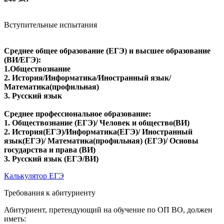
Вступительные испытания
Среднее общее образование (ЕГЭ) и высшее образование
(ВИ/ЕГЭ):
1.Обществознание
2. История/Информатика/Иностранный язык/
Математика(профильная)
3. Русский язык
Среднее профессиональное образование:
1. Обществознание (ЕГЭ)/ Человек и общество(ВИ)
2. История(ЕГЭ)/Информатика(ЕГЭ)/ Иностранный
язык(ЕГЭ)/ Математика(профильная) (ЕГЭ)/ Основы
государства и права (ВИ)
3. Русский язык (ЕГЭ/ВИ)
Калькулятор ЕГЭ
Требования к абитуриенту
Абитуриент, претендующий на обучение по ОП ВО, должен
иметь: