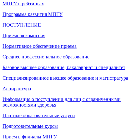
МПГУ в рейтингах
Программа развития МПГУ
ПОСТУПЛЕНИЕ
Приемная комиссия
Нормативное обеспечение приема
Среднее профессиональное образование
Базовое высшее образование, бакалавриат и специалитет
Специализированное высшее образование и магистратура
Аспирантура
Информация о поступлении для лиц с ограниченными
возможностями здоровья
Платные образовательные услуги
Подготовительные курсы
Прием в филиалы МПГУ