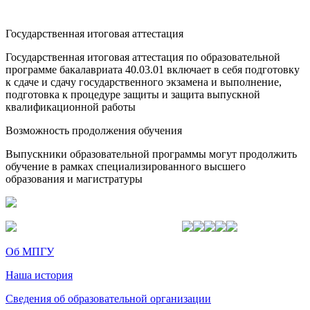
Государственная итоговая аттестация
Государственная итоговая аттестация по образовательной
программе бакалавриата 40.03.01 включает в себя подготовку
к сдаче и сдачу государственного экзамена и выполнение,
подготовка к процедуре защиты и защита выпускной
квалификационной работы
Возможность продолжения обучения
Выпускники образовательной программы могут продолжить
обучение в рамках специализированного высшего
образования и магистратуры
Об МПГУ
Наша история
Сведения об образовательной организации