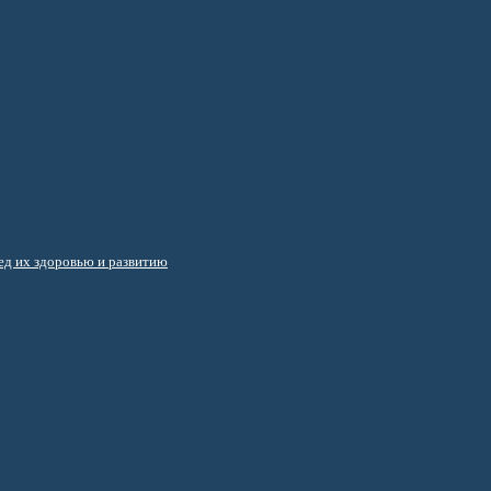
д их здоровью и развитию