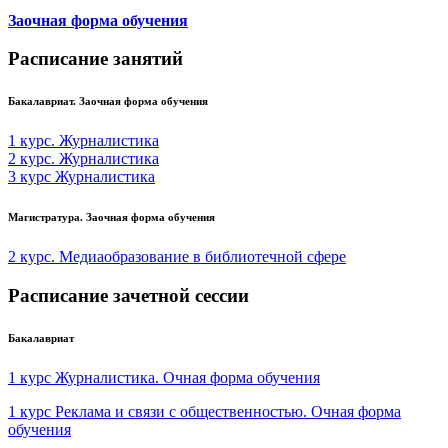
Заочная форма обучения
Расписание занятий
Бакалавриат. Заочная форма обучения
1 курс. Журналистика
2 курс. Журналистика
3 курс Журналистика
Магистратура. Заочная форма обучения
2 курс. Медиаобразование в библиотечной сфере
Расписание зачетной сессии
Бакалавриат
1 курс Журналистика. Очная форма обучения
1 курс Реклама и связи с общественностью. Очная форма
обучения