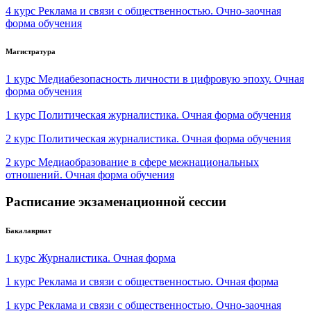
4 курс Реклама и связи с общественностью. Очно-заочная
форма обучения
Магистратура
1 курс Медиабезопасность личности в цифровую эпоху. Очная
форма обучения
1 курс Политическая журналистика. Очная форма обучения
2 курс Политическая журналистика. Очная форма обучения
2 курс Медиаобразование в сфере межнациональных
отношений. Очная форма обучения
Расписание экзаменационной сессии
Бакалавриат
1 курс Журналистика. Очная форма
1 курс Реклама и связи с общественностью. Очная форма
1 курс Реклама и связи с общественностью. Очно-заочная