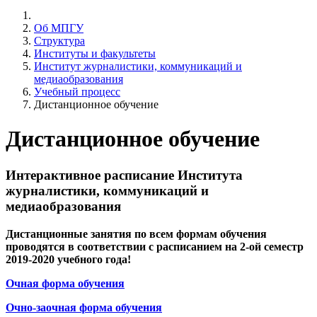
Об МПГУ
Структура
Институты и факультеты
Институт журналистики, коммуникаций и
медиаобразования
Учебный процесс
Дистанционное обучение
Дистанционное обучение
Интерактивное расписание Института
журналистики, коммуникаций и
медиаобразования
Дистанционные занятия по всем формам обучения
проводятся в соответствии с расписанием на 2-ой семестр
2019-2020 учебного года!
Очная форма обучения
Очно-заочная форма обучения