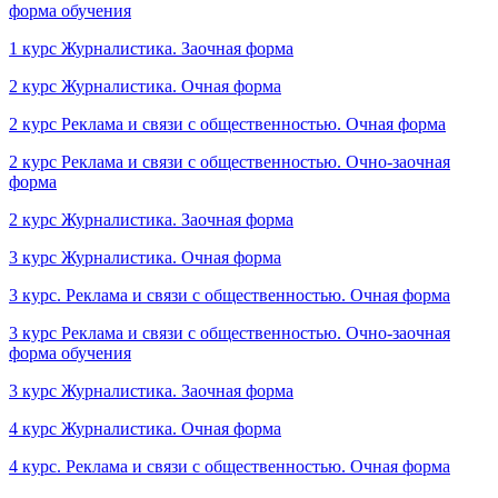
форма обучения
1 курс Журналистика. Заочная форма
2 курс Журналистика. Очная форма
2 курс Реклама и связи с общественностью. Очная форма
2 курс Реклама и связи с общественностью. Очно-заочная
форма
2 курс Журналистика. Заочная форма
3 курс Журналистика. Очная форма
3 курс. Реклама и связи с общественностью. Очная форма
3 курс Реклама и связи с общественностью. Очно-заочная
форма обучения
3 курс Журналистика. Заочная форма
4 курс Журналистика. Очная форма
4 курс. Реклама и связи с общественностью. Очная форма