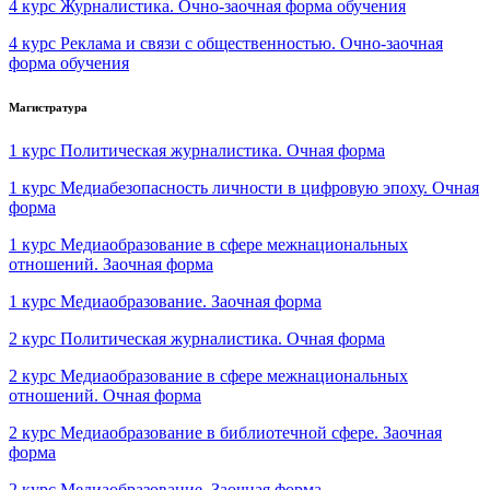
4 курс Журналистика. Очно-заочная форма обучения
4 курс Реклама и связи с общественностью. Очно-заочная
форма обучения
Магистратура
1 курс Политическая журналистика. Очная форма
1 курс Медиабезопасность личности в цифровую эпоху. Очная
форма
1 курс Медиаобразование в сфере межнациональных
отношений. Заочная форма
1 курс Медиаобразование. Заочная форма
2 курс Политическая журналистика. Очная форма
2 курс Медиаобразование в сфере межнациональных
отношений. Очная форма
2 курс Медиаобразование в библиотечной сфере. Заочная
форма
2 курс Медиаобразование. Заочная форма