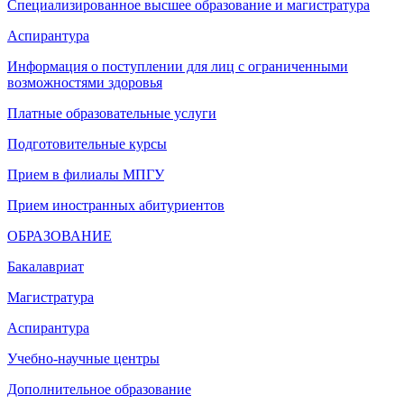
Специализированное высшее образование и магистратура
Аспирантура
Информация о поступлении для лиц с ограниченными
возможностями здоровья
Платные образовательные услуги
Подготовительные курсы
Прием в филиалы МПГУ
Прием иностранных абитуриентов
ОБРАЗОВАНИЕ
Бакалавриат
Магистратура
Аспирантура
Учебно-научные центры
Дополнительное образование