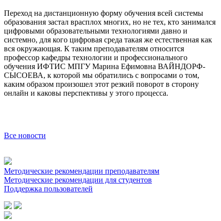
Переход на дистанционную форму обучения всей системы
образования застал врасплох многих, но не тех, кто занимался
цифровыми образовательными технологиями давно и
системно, для кого цифровая среда такая же естественная как
вся окружающая. К таким преподавателям относится
профессор кафедры технологии и профессионального
обучения ИФТИС МПГУ Марина Ефимовна ВАЙНДОРФ-
СЫСОЕВА, к которой мы обратились с вопросами о том,
каким образом произошел этот резкий поворот в сторону
онлайн и каковы перспективы у этого процесса.
Все новости
Методические рекомендации преподавателям
Методические рекомендации для студентов
Поддержка пользователей