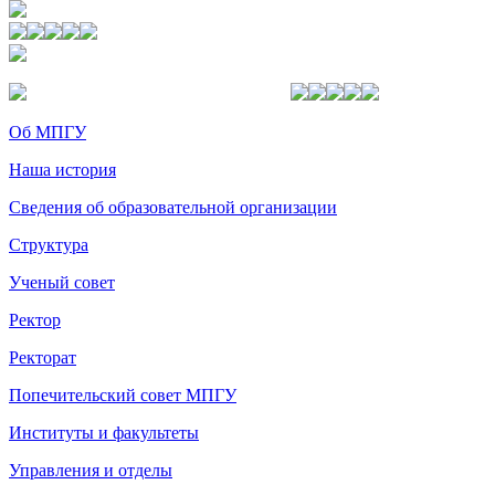
Об МПГУ
Наша история
Сведения об образовательной организации
Структура
Ученый совет
Ректор
Ректорат
Попечительский совет МПГУ
Институты и факультеты
Управления и отделы