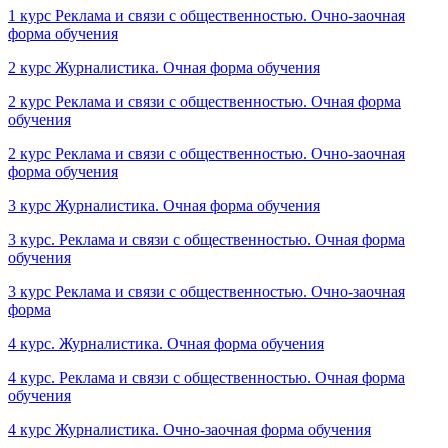
1 курс Реклама и связи с общественностью. Очно-заочная
форма обучения
2 курс Журналистика. Очная форма обучения
2 курс Реклама и связи с общественностью. Очная форма
обучения
2 курс Реклама и связи с общественностью. Очно-заочная
форма обучения
3 курс Журналистика. Очная форма обучения
3 курс. Реклама и связи с общественностью. Очная форма
обучения
3 курс Реклама и связи с общественностью. Очно-заочная
форма
4 курс. Журналистика. Очная форма обучения
4 курс. Реклама и связи с общественностью. Очная форма
обучения
4 курс Журналистика. Очно-заочная форма обучения