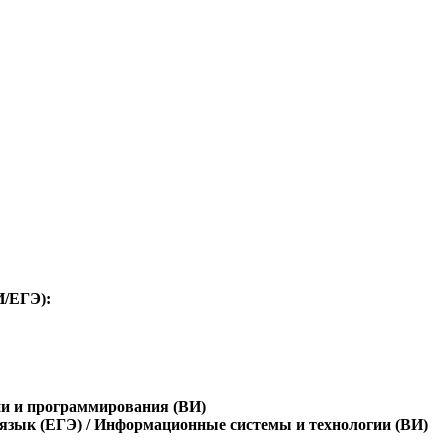
И/ЕГЭ):
ии и программирования (ВИ)
язык (ЕГЭ) / Информационные системы и технологии (ВИ)