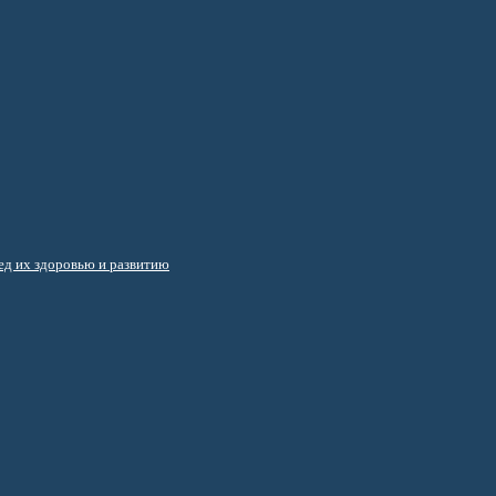
д их здоровью и развитию