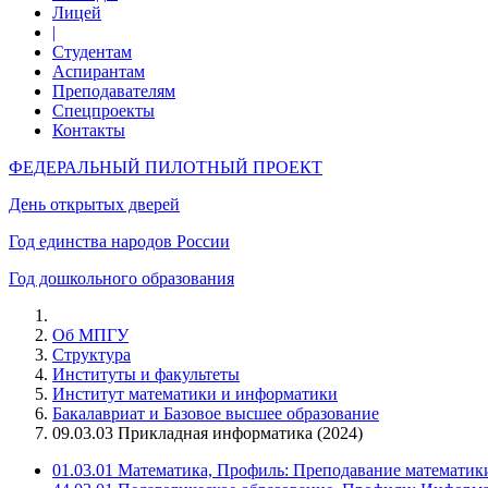
Лицей
|
Студентам
Аспирантам
Преподавателям
Спецпроекты
Контакты
ФЕДЕРАЛЬНЫЙ ПИЛОТНЫЙ ПРОЕКТ
День открытых дверей
Год единства народов России
Год дошкольного образования
Об МПГУ
Структура
Институты и факультеты
Институт математики и информатики
Бакалавриат и Базовое высшее образование
09.03.03 Прикладная информатика (2024)
01.03.01 Математика, Профиль: Преподавание математики