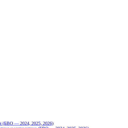
 (БВО — 2024, 2025, 2026)