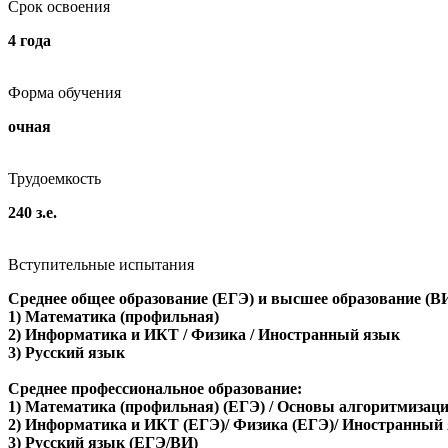
Срок освоения
4 года
Форма обучения
очная
Трудоемкость
240 з.е.
Вступительные испытания
Среднее общее образование (ЕГЭ) и высшее образование (В
1) Математика (профильная)
2) Информатика и ИКТ / Физика / Иностранный язык
3) Русский язык
Среднее профессиональное образование:
1) Математика (профильная) (ЕГЭ) / Основы алгоритмизац
2) Информатика и ИКТ (ЕГЭ)/ Физика (ЕГЭ)/ Иностранный 
3) Русский язык (ЕГЭ/ВИ)