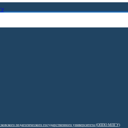
ГУ
ковского педагогического государственного университета (ОППО МПГУ)